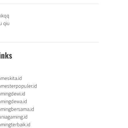
sikqq
u qiu
inks
meskita.id
amesterpopuler.id
amingdewi.id
amingdewa.id
amingbersama.id
uniagaming.id
mingterbaik.id