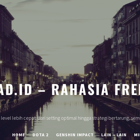
.ID – RAHASIA FREE
k level lebih cepat. Dari setting optimal hingga strategi bertarung, se
HOME
DOTA 2
GENSHIN IMPACT
LAIN – LAIN
MI