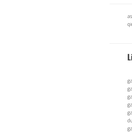
a
qi
L
ga
g
g
g
g
d
ga