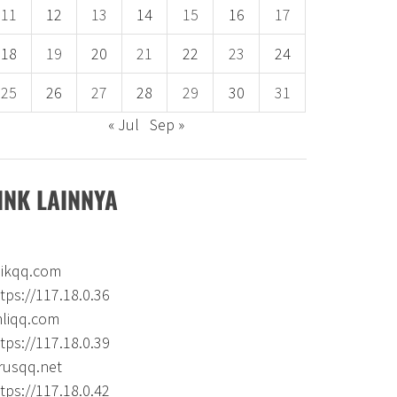
11
12
13
14
15
16
17
18
19
20
21
22
23
24
25
26
27
28
29
30
31
« Jul
Sep »
INK LAINNYA
sikqq.com
tps://117.18.0.36
hliqq.com
tps://117.18.0.39
rusqq.net
tps://117.18.0.42