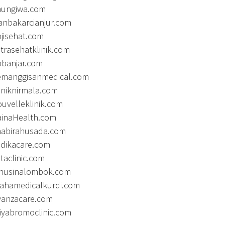
hungiwa.com
anbakarcianjur.com
pjisehat.com
trasehatklinik.com
pbanjar.com
emanggisanmedical.com
iniknirmala.com
uvelleklinik.com
ainaHealth.com
habirahusada.com
adikacare.com
taclinic.com
bnusinalombok.com
rahamedicalkurdi.com
yanzacare.com
iyabromoclinic.com