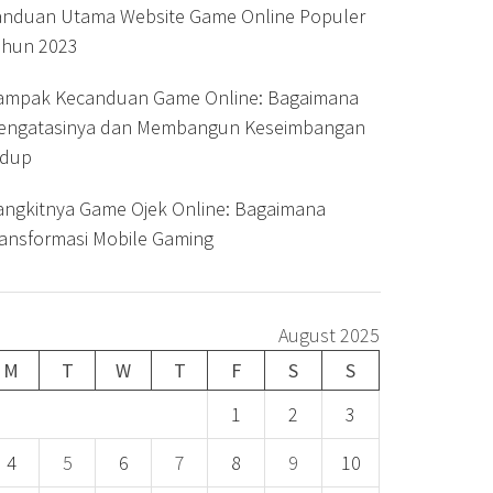
anduan Utama Website Game Online Populer
ahun 2023
ampak Kecanduan Game Online: Bagaimana
engatasinya dan Membangun Keseimbangan
idup
angkitnya Game Ojek Online: Bagaimana
ransformasi Mobile Gaming
August 2025
M
T
W
T
F
S
S
1
2
3
4
5
6
7
8
9
10