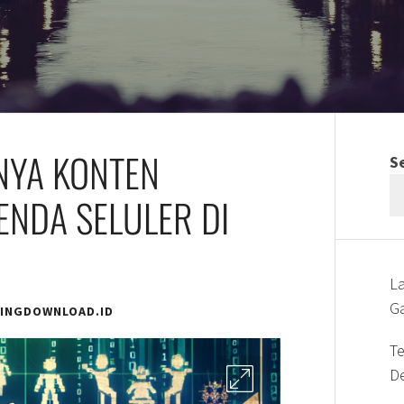
NYA KONTEN
S
NDA SELULER DI
La
G
INGDOWNLOAD.ID
T
D