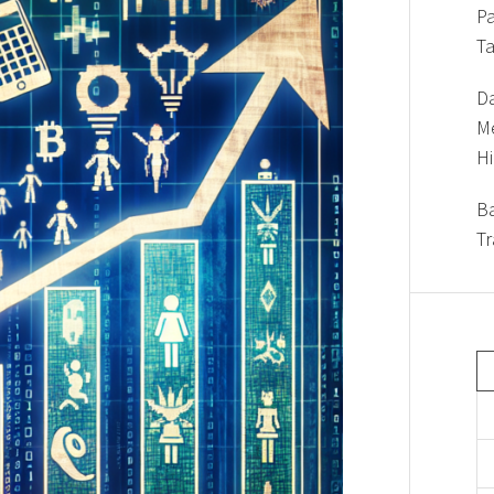
P
T
D
M
H
B
T