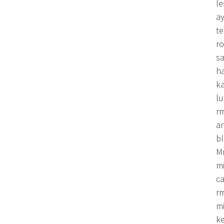
l
a
t
r
s
h
k
l
r
a
b
M
m
c
r
m
k