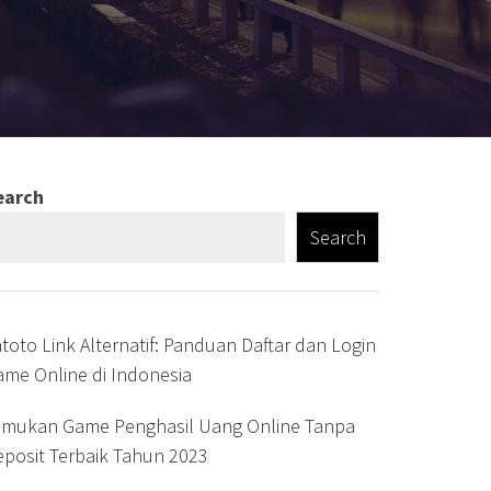
earch
Search
toto Link Alternatif: Panduan Daftar dan Login
ame Online di Indonesia
emukan Game Penghasil Uang Online Tanpa
eposit Terbaik Tahun 2023