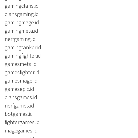
gamingclans.id
clansgaming.id
gamingmage.id
gamingmeta.id
nerfgaming.id
gamingtanker.id
gamingfighter.id
gamesmeta.id
gamesfighter.id
gamesmage.id
gamesepic.id
clansgames.id
nerfgames.id
botgames.id
fightergames.id
magegames.id