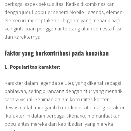
berbagai aspek seksualitas. Ketika dikombinasikan
dengan judul populer seperti Mobile Legends, elemen-
elemen ini menciptakan sub-genre yang menarik bagi
keingintahuan penggemar tentang alam semesta fiksi
dan karakternya.
Faktor yang berkontribusi pada kenaikan
1. Popularitas karakter:
Karakter dalam legenda seluler, yang dikenal sebagai
pahlawan, sering dirancang dengan fitur yang menarik
secara visual. Seniman dalam komunitas konten
dewasa telah mengambil untuk menata ulang karakter
-karakter ini dalam berbagai skenario, memanfaatkan
popularitas mereka dan kepribadian yang mereka