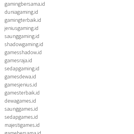
gamingbersama.id
duniagaming.id
gamingterbaik.id
jeniusgaming.id
saunggaming.id
shadowgaming.id
gamesshadow.id
gamesraja.id
sedapgaming.id
gamesdewa.id
gamesjenius.id
gamesterbaik.id
dewagames.id
saunggames.id
sedapgames.id
majestigames.id
gamebersama.id