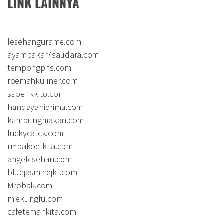
LINK LAINNYA
lesehangurame.com
ayambakar7saudara.com
tempongpns.com
roemahkuliner.com
saoenkkito.com
handayaniprima.com
kampungmakan.com
luckycatck.com
rmbakoelkita.com
angelesehan.com
bluejasminejkt.com
Mrobak.com
miekungfu.com
cafetemankita.com