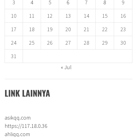
3
4
5
6
7
8
9
10
11
12
13
14
15
16
17
18
19
20
21
22
23
24
25
26
27
28
29
30
31
« Jul
LINK LAINNYA
asikqq.com
https://117.18.0.36
ahliqq.com