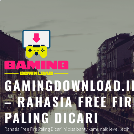
Skip
to
content
GAMINGDOWNLOAD.I
– RAHASIA FREE FIR
PALING DICARI
Rahasia Free Fire Paling Dicari ini bisa bantu kamu naik level lebih