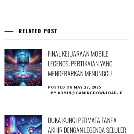
RELATED POST
FINAL KEJUARAAN MOBILE
LEGENDS: PERTIKAIAN YANG
MENDEBARKAN MENUNGGU
POSTED ON
MAY 27, 2025
BY
ADMIN@GAMINGDOWNLOAD.ID
BUKA KUNCI PERMATA TANPA
AKHIR DENGAN LEGENDA SELULER