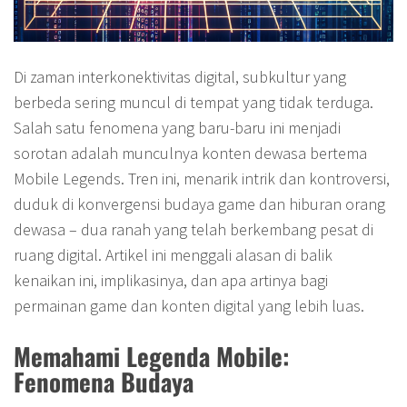
Di zaman interkonektivitas digital, subkultur yang
berbeda sering muncul di tempat yang tidak terduga.
Salah satu fenomena yang baru-baru ini menjadi
sorotan adalah munculnya konten dewasa bertema
Mobile Legends. Tren ini, menarik intrik dan kontroversi,
duduk di konvergensi budaya game dan hiburan orang
dewasa – dua ranah yang telah berkembang pesat di
ruang digital. Artikel ini menggali alasan di balik
kenaikan ini, implikasinya, dan apa artinya bagi
permainan game dan konten digital yang lebih luas.
Memahami Legenda Mobile:
Fenomena Budaya