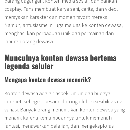
barang dagangan, konten media sosial, dan bahkan
cosplay. Fans membuat karya seni, cerita, dan video,
merayakan karakter dan momen favorit mereka.
Namun, antusiasme ini juga meluas ke konten dewasa,
menghasilkan perpaduan unik dari permainan dan
hiburan orang dewasa.
Munculnya konten dewasa bertema
legenda seluler
Mengapa konten dewasa menarik?
Konten dewasa adalah aspek umum dari budaya
internet, sebagian besar didorong oleh aksesibilitas dan
variasi. Banyak orang menemukan konten dewasa yang
menarik karena kemampuannya untuk memenuhi
fantasi, menawarkan pelarian, dan mengeksplorasi