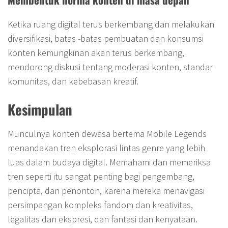
Ketika ruang digital terus berkembang dan melakukan
diversifikasi, batas -batas pembuatan dan konsumsi
konten kemungkinan akan terus berkembang,
mendorong diskusi tentang moderasi konten, standar
komunitas, dan kebebasan kreatif.
Kesimpulan
Munculnya konten dewasa bertema Mobile Legends
menandakan tren eksplorasi lintas genre yang lebih
luas dalam budaya digital. Memahami dan memeriksa
tren seperti itu sangat penting bagi pengembang,
pencipta, dan penonton, karena mereka menavigasi
persimpangan kompleks fandom dan kreativitas,
legalitas dan ekspresi, dan fantasi dan kenyataan.