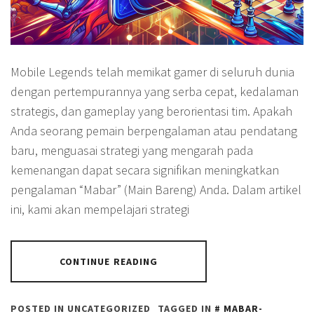
Mobile Legends telah memikat gamer di seluruh dunia
dengan pertempurannya yang serba cepat, kedalaman
strategis, dan gameplay yang berorientasi tim. Apakah
Anda seorang pemain berpengalaman atau pendatang
baru, menguasai strategi yang mengarah pada
kemenangan dapat secara signifikan meningkatkan
pengalaman “Mabar” (Main Bareng) Anda. Dalam artikel
ini, kami akan mempelajari strategi
CONTINUE READING
POSTED IN UNCATEGORIZED
TAGGED IN
MABAR-