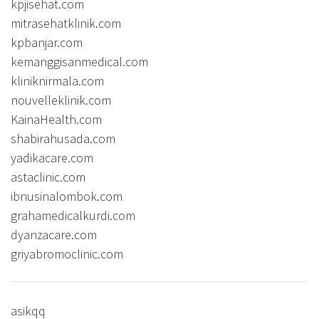
kpjisehat.com
mitrasehatklinik.com
kpbanjar.com
kemanggisanmedical.com
kliniknirmala.com
nouvelleklinik.com
KainaHealth.com
shabirahusada.com
yadikacare.com
astaclinic.com
ibnusinalombok.com
grahamedicalkurdi.com
dyanzacare.com
griyabromoclinic.com
asikqq