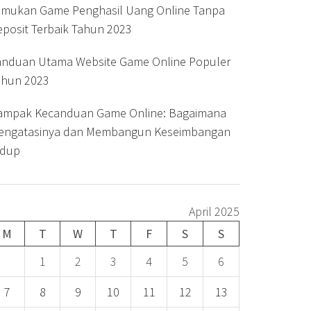
emukan Game Penghasil Uang Online Tanpa
eposit Terbaik Tahun 2023
anduan Utama Website Game Online Populer
ahun 2023
ampak Kecanduan Game Online: Bagaimana
engatasinya dan Membangun Keseimbangan
idup
April 2025
M
T
W
T
F
S
S
1
2
3
4
5
6
7
8
9
10
11
12
13