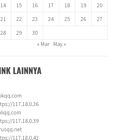
14
15
16
17
18
19
20
21
22
23
24
25
26
27
28
29
30
« Mar
May »
INK LAINNYA
sikqq.com
tps://117.18.0.36
hliqq.com
tps://117.18.0.39
rusqq.net
tps://117.18.0.42