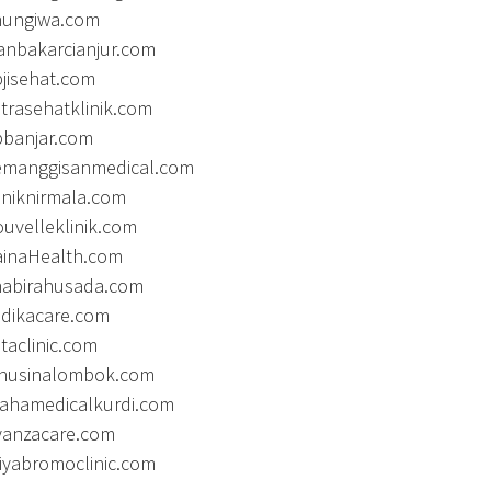
hungiwa.com
anbakarcianjur.com
pjisehat.com
trasehatklinik.com
pbanjar.com
emanggisanmedical.com
iniknirmala.com
uvelleklinik.com
ainaHealth.com
habirahusada.com
adikacare.com
taclinic.com
bnusinalombok.com
rahamedicalkurdi.com
yanzacare.com
iyabromoclinic.com