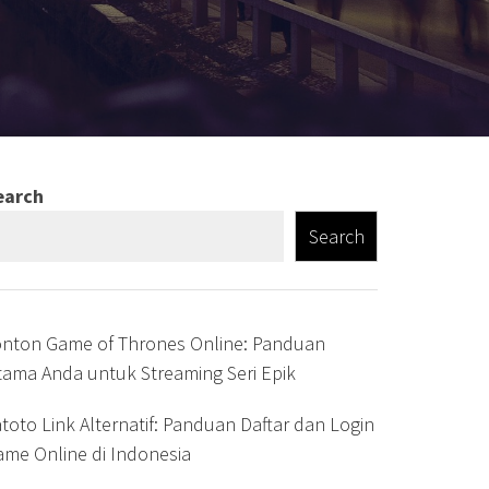
earch
Search
onton Game of Thrones Online: Panduan
tama Anda untuk Streaming Seri Epik
toto Link Alternatif: Panduan Daftar dan Login
ame Online di Indonesia