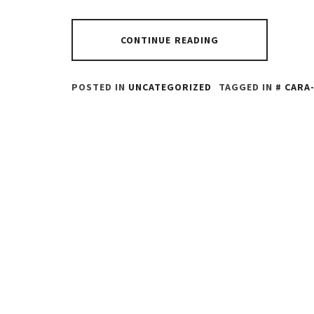
CONTINUE READING
POSTED IN
UNCATEGORIZED
TAGGED IN
CARA