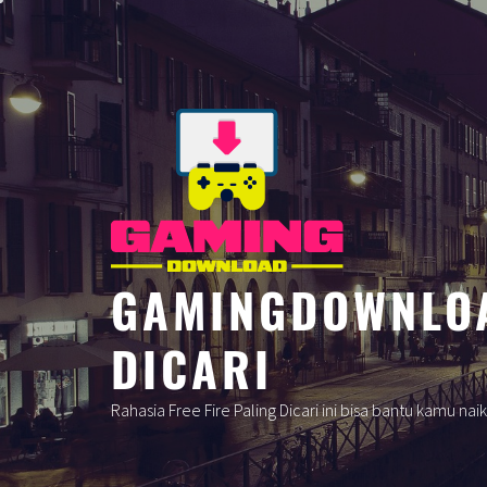
Skip
to
content
GAMINGDOWNLOAD
DICARI
Rahasia Free Fire Paling Dicari ini bisa bantu kamu nai