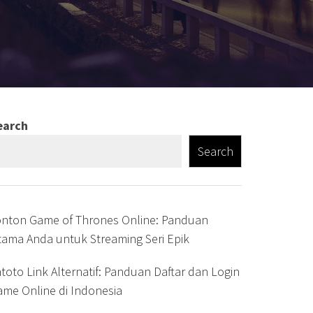
earch
Search
onton Game of Thrones Online: Panduan
tama Anda untuk Streaming Seri Epik
toto Link Alternatif: Panduan Daftar dan Login
ame Online di Indonesia