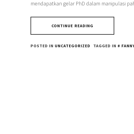
mendapatkan gelar PhD dalam manipulasi pa
CONTINUE READING
POSTED IN
UNCATEGORIZED
TAGGED IN
FANN