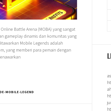
 Online Battle Arena (MOBA) yang sangat
an gameplay dinamis dan komunitas yang
 ditawarkan Mobile Legends adalah
, yang memberi para pemain dengan
L
 menawarkan
a
ht
a
DE-MOBILE-LEGEND
ht
ju
ht