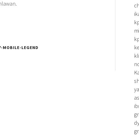
hlawan.
c
ik
k
mi
k
k
Y-MOBILE-LEGEND
kl
no
K
s
y
as
i
g
d
gr