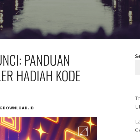
NCI: PANDUAN
S
LER HADIAH KODE
T
U
GDOWNLOAD.ID
La
G