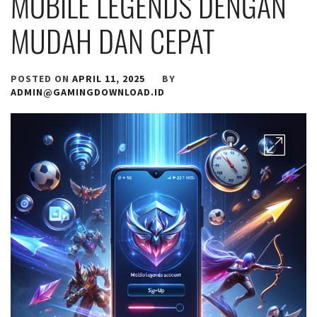
MOBILE LEGENDS DENGAN
MUDAH DAN CEPAT
POSTED ON
APRIL 11, 2025
BY
ADMIN@GAMINGDOWNLOAD.ID