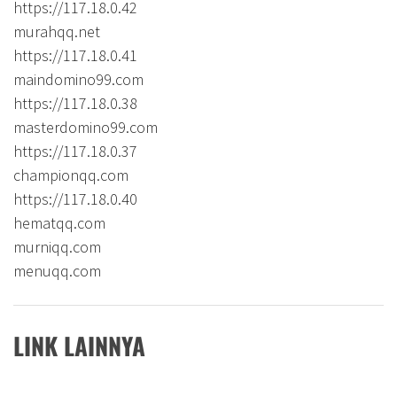
https://117.18.0.42
murahqq.net
https://117.18.0.41
maindomino99.com
https://117.18.0.38
masterdomino99.com
https://117.18.0.37
championqq.com
https://117.18.0.40
hematqq.com
murniqq.com
menuqq.com
LINK LAINNYA