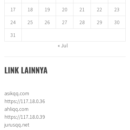
17
18
19
20
21
22
23
24
25
26
27
28
29
30
31
« Jul
LINK LAINNYA
asikqq.com
https://117.18.0.36
ahliqq.com
https://117.18.0.39
jurusqq.net