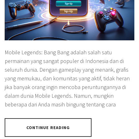
Mobile Legends: Bang Bang adalah salah satu
permainan yang sangat populer di Indonesia dan di
seluruh dunia. Dengan gameplay yang menarik, grafis
yang memukau, dan komunitas yang aktif, tidak heran
jika banyak orang ingin mencoba peruntungannya di
dalam dunia Mobile Legends. Namun, mungkin
beberapa dari Anda masih bingung tentang cara
CONTINUE READING