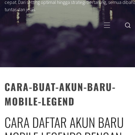
cepat. Dari setting optimal hingga strategi bertarung, semua dibah
tuntas dan jelas.
Primary
Menu
CARA-BUAT-AKUN-BARU-
MOBILE-LEGEND
CARA DAFTAR AKUN BARU