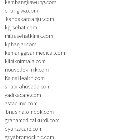
kembangkawung.com
chungiwa.com
ikanbakarcianjur.com
kpjisehat.com
mitrasehatklinik.com
kpbanjar.com
kemanggisanmedical.com
kliniknirmala.com
nouvelleklinik.com
KainaHealth.com
shabirahusada.com
yadikacare.com
astaclinic.com
ibnusinalombok.com
grahamedicalkurdi.com
dyanzacare.com
griyabromoclinic.com