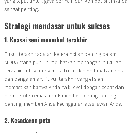
yang tepat untuk gaya bermain dan komposisi tim Anda
sangat penting.
Strategi mendasar untuk sukses
1. Kuasai seni memukul terakhir
Pukul terakhir adalah keterampilan penting dalam
MOBA mana pun. Ini melibatkan menangani pukulan
terakhir untuk antek musuh untuk mendapatkan emas
dan pengalaman. Pukul terakhir yang efisien
memastikan bahwa Anda naik level dengan cepat dan
memperoleh emas untuk membeli barang -barang
penting, memberi Anda keunggulan atas lawan Anda.
2. Kesadaran peta