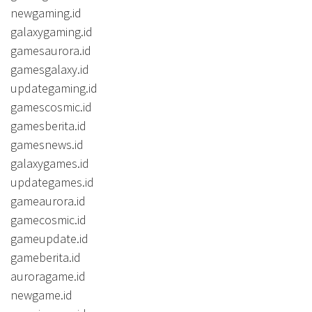
newgaming.id
galaxygaming.id
gamesaurora.id
gamesgalaxy.id
updategaming.id
gamescosmic.id
gamesberita.id
gamesnews.id
galaxygames.id
updategames.id
gameaurora.id
gamecosmic.id
gameupdate.id
gameberita.id
auroragame.id
newgame.id