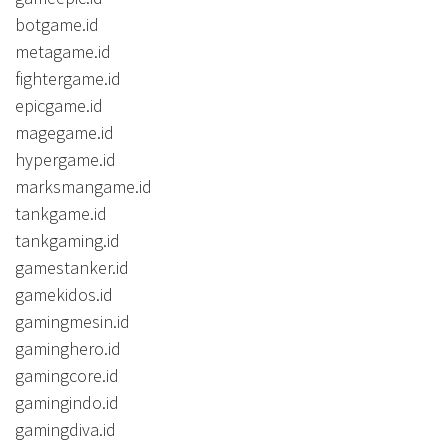
botgame.id
metagame.id
fightergame.id
epicgame.id
magegame.id
hypergame.id
marksmangame.id
tankgame.id
tankgaming.id
gamestanker.id
gamekidos.id
gamingmesin.id
gaminghero.id
gamingcore.id
gamingindo.id
gamingdiva.id