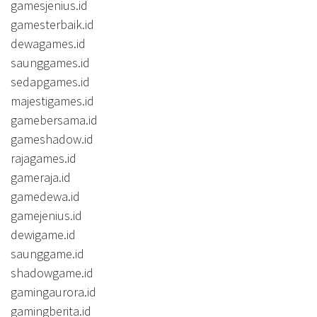
gamesjenius.id
gamesterbaik.id
dewagames.id
saunggames.id
sedapgames.id
majestigames.id
gamebersama.id
gameshadow.id
rajagames.id
gameraja.id
gamedewa.id
gamejenius.id
dewigame.id
saunggame.id
shadowgame.id
gamingaurora.id
gamingberita.id