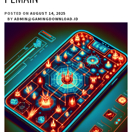
POSTED ON
AUGUST 14, 2025
BY
ADMIN@GAMINGDOWNLOAD.ID