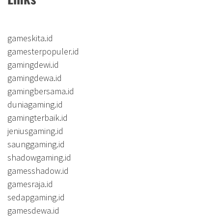
gameskita.id
gamesterpopuler.id
gamingdewi.id
gamingdewa.id
gamingbersama.id
duniagaming.id
gamingterbaik.id
jeniusgaming.id
saunggaming.id
shadowgaming.id
gamesshadow.id
gamesraja.id
sedapgaming.id
gamesdewa.id