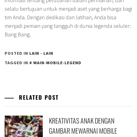
informasi tentang perubahan dalam permainan, dan
selalu bertujuan untuk menjadi aset yang berharga bagi
tim Anda. Dengan dedikasi dan latihan, Anda bisa
menjadi pemain yang tangguh di dunia legenda seluler:
Bang Bang.
POSTED IN
LAIN - LAIN
TAGGED IN
MAIN-MOBILE-LEGEND
RELATED POST
KREATIVITAS ANAK DENGAN
GAMBAR MEWARNAI MOBILE