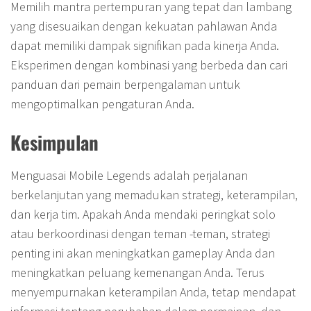
Memilih mantra pertempuran yang tepat dan lambang
yang disesuaikan dengan kekuatan pahlawan Anda
dapat memiliki dampak signifikan pada kinerja Anda.
Eksperimen dengan kombinasi yang berbeda dan cari
panduan dari pemain berpengalaman untuk
mengoptimalkan pengaturan Anda.
Kesimpulan
Menguasai Mobile Legends adalah perjalanan
berkelanjutan yang memadukan strategi, keterampilan,
dan kerja tim. Apakah Anda mendaki peringkat solo
atau berkoordinasi dengan teman -teman, strategi
penting ini akan meningkatkan gameplay Anda dan
meningkatkan peluang kemenangan Anda. Terus
menyempurnakan keterampilan Anda, tetap mendapat