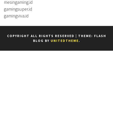
mesingaming.id
gamingsuper.id
gamingviva.id
COPYRIGHT ALL RIGHTS RESERVED
|
THEME: FLASH
BLOG BY
UNITEDTHEME
.