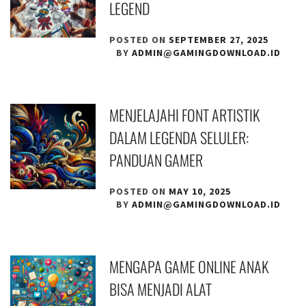
LEGEND
POSTED ON
SEPTEMBER 27, 2025
BY
ADMIN@GAMINGDOWNLOAD.ID
MENJELAJAHI FONT ARTISTIK
DALAM LEGENDA SELULER:
PANDUAN GAMER
POSTED ON
MAY 10, 2025
BY
ADMIN@GAMINGDOWNLOAD.ID
MENGAPA GAME ONLINE ANAK
BISA MENJADI ALAT