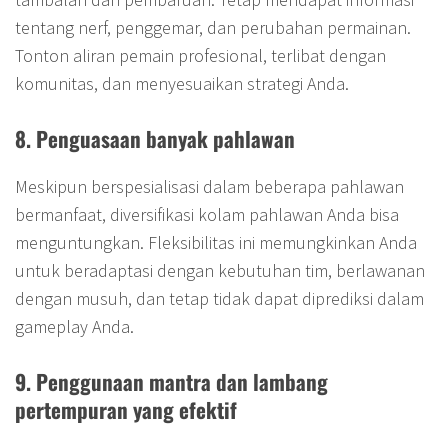
tentang nerf, penggemar, dan perubahan permainan.
Tonton aliran pemain profesional, terlibat dengan
komunitas, dan menyesuaikan strategi Anda.
8. Penguasaan banyak pahlawan
Meskipun berspesialisasi dalam beberapa pahlawan
bermanfaat, diversifikasi kolam pahlawan Anda bisa
menguntungkan. Fleksibilitas ini memungkinkan Anda
untuk beradaptasi dengan kebutuhan tim, berlawanan
dengan musuh, dan tetap tidak dapat diprediksi dalam
gameplay Anda.
9. Penggunaan mantra dan lambang
pertempuran yang efektif