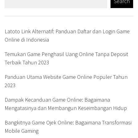
Search
Latoto Link Alternatif: Panduan Daftar dan Login Game
Online di Indonesia
Temukan Game Penghasil Uang Online Tanpa Deposit
Terbaik Tahun 2023
Panduan Utama Website Game Online Populer Tahun
2023
Dampak Kecanduan Game Online: Bagaimana
Mengatasinya dan Membangun Keseimbangan Hidup
Bangkitnya Game Ojek Online: Bagaimana Transformasi
Mobile Gaming