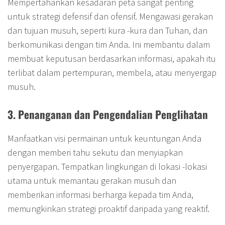
Mempertahankan kesadaran peta sangat penting
untuk strategi defensif dan ofensif. Mengawasi gerakan
dan tujuan musuh, seperti kura -kura dan Tuhan, dan
berkomunikasi dengan tim Anda. Ini membantu dalam
membuat keputusan berdasarkan informasi, apakah itu
terlibat dalam pertempuran, membela, atau menyergap
musuh.
3. Penanganan dan Pengendalian Penglihatan
Manfaatkan visi permainan untuk keuntungan Anda
dengan memberi tahu sekutu dan menyiapkan
penyergapan. Tempatkan lingkungan di lokasi -lokasi
utama untuk memantau gerakan musuh dan
memberikan informasi berharga kepada tim Anda,
memungkinkan strategi proaktif daripada yang reaktif.