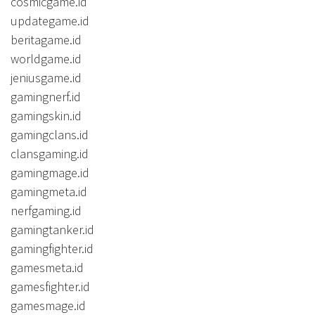
cosmicgame.id
updategame.id
beritagame.id
worldgame.id
jeniusgame.id
gamingnerf.id
gamingskin.id
gamingclans.id
clansgaming.id
gamingmage.id
gamingmeta.id
nerfgaming.id
gamingtanker.id
gamingfighter.id
gamesmeta.id
gamesfighter.id
gamesmage.id