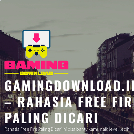
Skip
to
content
GAMINGDOWNLOAD.I
– RAHASIA FREE FIR
PALING DICARI
Rahasia Free Fire Paling Dicari ini bisa bantu kamu naik level lebih