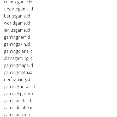
cosmicgame.id
updategame.id
beritagame.id
worldgame.id
jeniusgame.id
gamingnerf.id
gamingskin.id
gamingclans.id
clansgaming.id
gamingmage.id
gamingmeta.id
nerfgaming.id
gamingtanker.id
gamingfighter.id
gamesmeta.id
gamesfighter.id
gamesmage.id