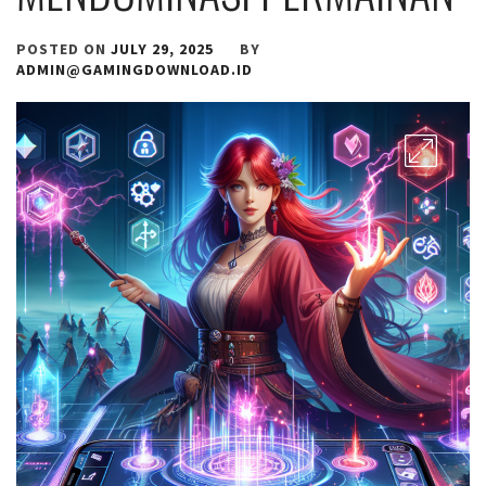
POSTED ON
JULY 29, 2025
BY
ADMIN@GAMINGDOWNLOAD.ID