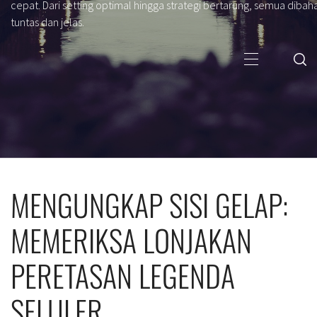
cepat. Dari setting optimal hingga strategi bertarung, semua dibah
tuntas dan jelas.
Primary
Menu
MENGUNGKAP SISI GELAP:
MEMERIKSA LONJAKAN
PERETASAN LEGENDA
SELULER