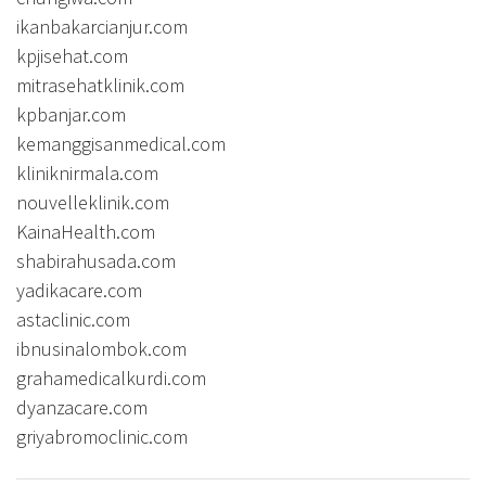
ikanbakarcianjur.com
kpjisehat.com
mitrasehatklinik.com
kpbanjar.com
kemanggisanmedical.com
kliniknirmala.com
nouvelleklinik.com
KainaHealth.com
shabirahusada.com
yadikacare.com
astaclinic.com
ibnusinalombok.com
grahamedicalkurdi.com
dyanzacare.com
griyabromoclinic.com