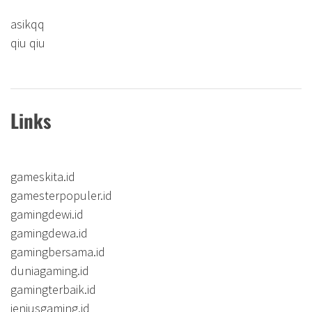
asikqq
qiu qiu
Links
gameskita.id
gamesterpopuler.id
gamingdewi.id
gamingdewa.id
gamingbersama.id
duniagaming.id
gamingterbaik.id
jeniusgaming.id