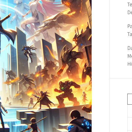
T
D
P
T
D
M
H