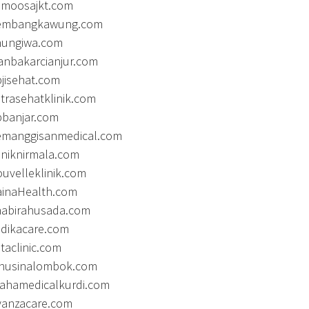
imoosajkt.com
embangkawung.com
hungiwa.com
anbakarcianjur.com
pjisehat.com
trasehatklinik.com
pbanjar.com
emanggisanmedical.com
iniknirmala.com
uvelleklinik.com
ainaHealth.com
habirahusada.com
adikacare.com
taclinic.com
bnusinalombok.com
rahamedicalkurdi.com
yanzacare.com