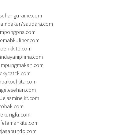
esehangurame.com
yambakar7saudara.com
empongpns.com
oemahkuliner.com
aoenkkito.com
andayaniprima.com
ampungmakan.com
uckycatck.com
mbakoelkita.com
ngelesehan.com
luejasminejkt.com
robak.com
iekungfu.com
afetemankita.com
mjasabundo.com