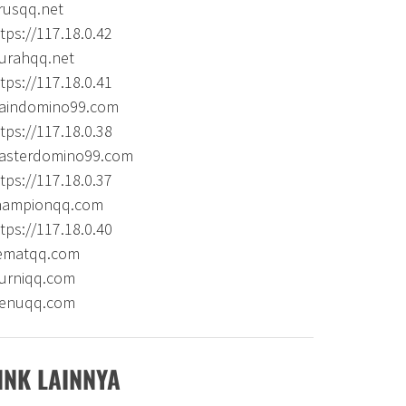
rusqq.net
tps://117.18.0.42
urahqq.net
tps://117.18.0.41
aindomino99.com
tps://117.18.0.38
asterdomino99.com
tps://117.18.0.37
hampionqq.com
tps://117.18.0.40
ematqq.com
urniqq.com
enuqq.com
INK LAINNYA