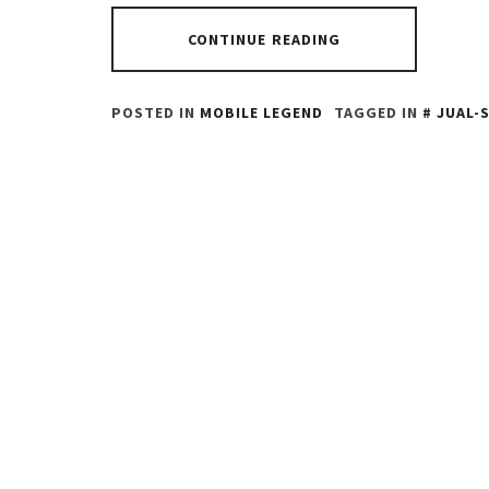
CONTINUE READING
POSTED IN
MOBILE LEGEND
TAGGED IN
JUAL-