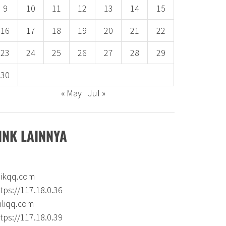
9
10
11
12
13
14
15
16
17
18
19
20
21
22
23
24
25
26
27
28
29
30
« May
Jul »
INK LAINNYA
sikqq.com
tps://117.18.0.36
hliqq.com
tps://117.18.0.39