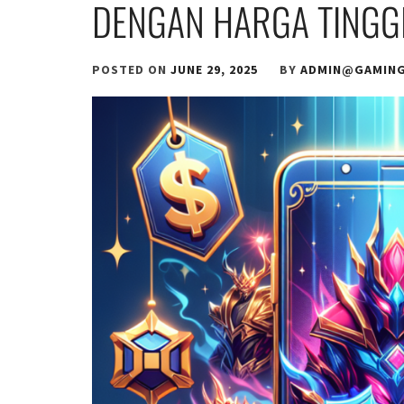
DENGAN HARGA TINGG
POSTED ON
JUNE 29, 2025
BY
ADMIN@GAMING