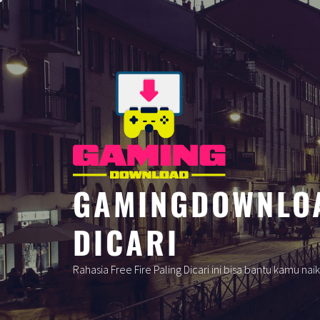
Skip
to
content
GAMINGDOWNLOAD
DICARI
Rahasia Free Fire Paling Dicari ini bisa bantu kamu nai