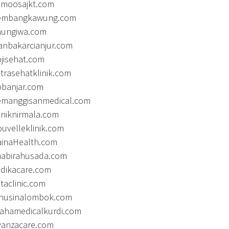
imoosajkt.com
embangkawung.com
hungiwa.com
anbakarcianjur.com
pjisehat.com
trasehatklinik.com
pbanjar.com
emanggisanmedical.com
iniknirmala.com
uvelleklinik.com
ainaHealth.com
habirahusada.com
adikacare.com
taclinic.com
bnusinalombok.com
rahamedicalkurdi.com
yanzacare.com