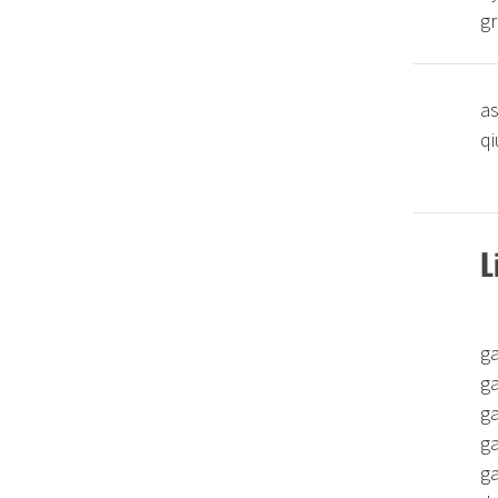
gr
a
qi
L
ga
g
g
g
g