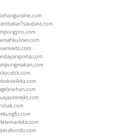
esehangurame.com
yambakar7saudara.com
empongpns.com
oemahkuliner.com
aoenkkito.com
andayaniprima.com
ampungmakan.com
uckycatck.com
mbakoelkita.com
ngelesehan.com
luejasminejkt.com
robak.com
iekungfu.com
afetemankita.com
mjasabundo.com