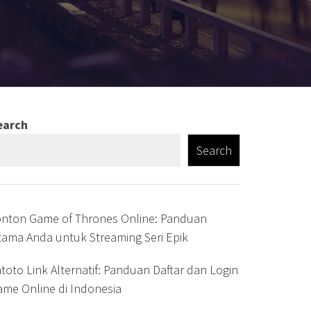
earch
Search
onton Game of Thrones Online: Panduan
tama Anda untuk Streaming Seri Epik
toto Link Alternatif: Panduan Daftar dan Login
ame Online di Indonesia