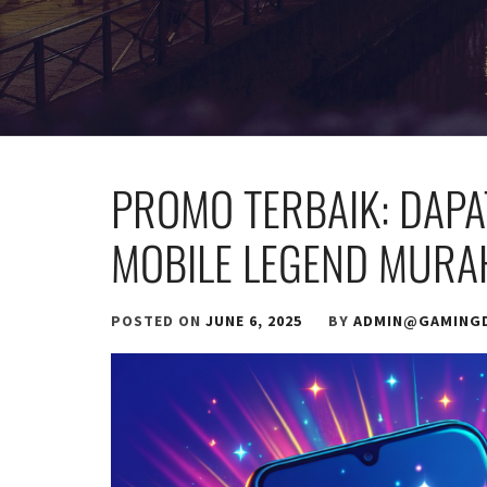
PROMO TERBAIK: DAP
MOBILE LEGEND MURA
POSTED ON
JUNE 6, 2025
BY
ADMIN@GAMING