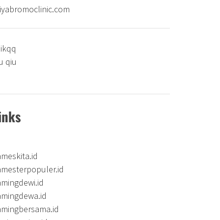
iyabromoclinic.com
sikqq
u qiu
inks
meskita.id
amesterpopuler.id
amingdewi.id
amingdewa.id
amingbersama.id