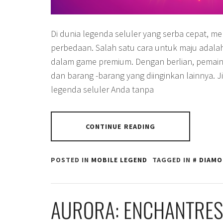
Di dunia legenda seluler yang serba cepat, 
perbedaan. Salah satu cara untuk maju adala
dalam game premium. Dengan berlian, pemain
dan barang -barang yang diinginkan lainnya.
legenda seluler Anda tanpa
CONTINUE READING
POSTED IN
MOBILE LEGEND
TAGGED IN
DIAMO
AURORA: ENCHANTRES