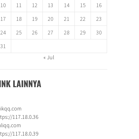
10
11
12
13
14
15
16
17
18
19
20
21
22
23
24
25
26
27
28
29
30
31
« Jul
INK LAINNYA
sikqq.com
tps://117.18.0.36
hliqq.com
tps://117.18.0.39