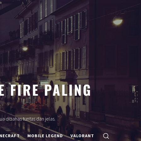
 FIRE PALING
mua dibahas tuntas dan jelas.
NECRAFT
MOBILE LEGEND
VALORANT