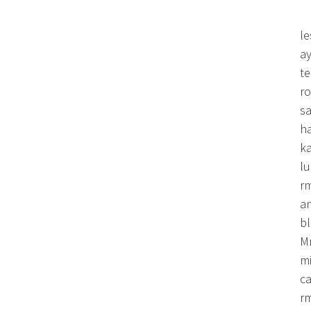
l
a
t
r
s
h
k
l
r
a
b
M
m
c
r