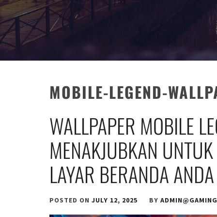
MOBILE-LEGEND-WALLP
WALLPAPER MOBILE L
MENAKJUBKAN UNTUK
LAYAR BERANDA ANDA
POSTED ON
JULY 12, 2025
BY
ADMIN@GAMING