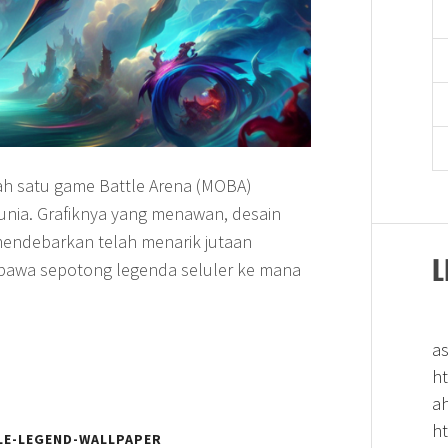
ah satu game Battle Arena (MOBA)
dunia. Grafiknya yang menawan, desain
 mendebarkan telah menarik jutaan
L
bawa sepotong legenda seluler ke mana
a
ht
a
ht
LE-LEGEND-WALLPAPER