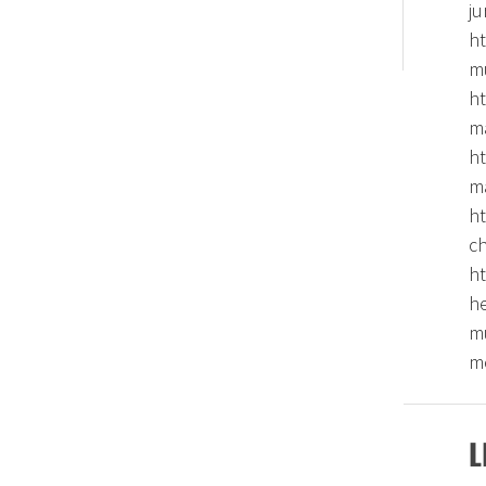
ju
ht
m
ht
m
ht
m
ht
c
ht
h
m
m
L