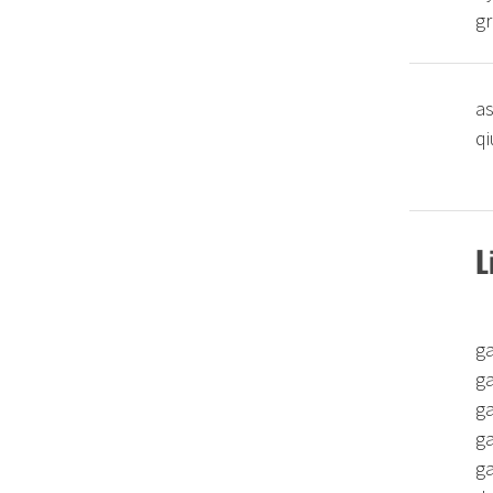
gr
a
qi
L
ga
g
g
g
g