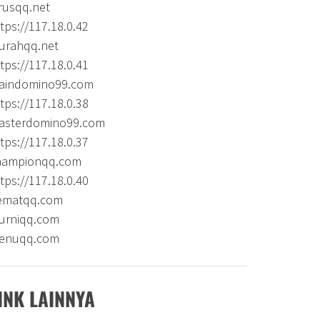
rusqq.net
tps://117.18.0.42
urahqq.net
tps://117.18.0.41
aindomino99.com
tps://117.18.0.38
asterdomino99.com
tps://117.18.0.37
hampionqq.com
tps://117.18.0.40
ematqq.com
urniqq.com
enuqq.com
INK LAINNYA