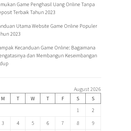
emukan Game Penghasil Uang Online Tanpa
eposit Terbaik Tahun 2023
anduan Utama Website Game Online Populer
ahun 2023
ampak Kecanduan Game Online: Bagaimana
engatasinya dan Membangun Keseimbangan
idup
August 2026
M
T
W
T
F
S
S
1
2
3
4
5
6
7
8
9