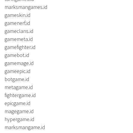
marksmangames.id
gameskin.id
gamenerf.id
gameclans.id
gamemeta.id
gamefighter.id
gamebot.id
gamemage.id
gameepic.id
botgame.id
metagame.id
fightergame.id
epicgame.id
magegame.id
hypergame.id
marksmangame.id