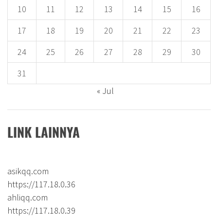
10
11
12
13
14
15
16
17
18
19
20
21
22
23
24
25
26
27
28
29
30
31
« Jul
LINK LAINNYA
asikqq.com
https://117.18.0.36
ahliqq.com
https://117.18.0.39