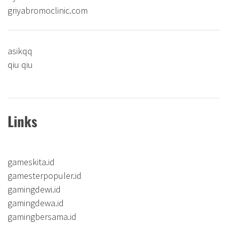
griyabromoclinic.com
asikqq
qiu qiu
Links
gameskita.id
gamesterpopuler.id
gamingdewi.id
gamingdewa.id
gamingbersama.id