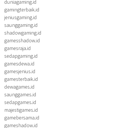
duniagaming.id
gamingterbaik.id
jeniusgaming.id
saunggaming.id
shadowgaming.id
gamesshadow.id
gamesraja.id
sedapgaming.id
gamesdewa.id
gamesjenius.id
gamesterbaik.id
dewagames.id
saunggames.id
sedapgames.id
majestigames.id
gamebersama.id
gameshadow.id