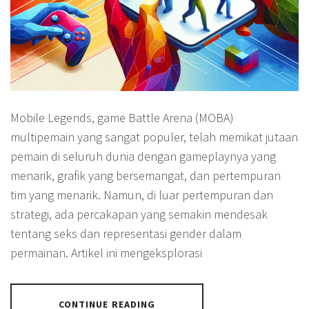
Mobile Legends, game Battle Arena (MOBA)
multipemain yang sangat populer, telah memikat jutaan
pemain di seluruh dunia dengan gameplaynya yang
menarik, grafik yang bersemangat, dan pertempuran
tim yang menarik. Namun, di luar pertempuran dan
strategi, ada percakapan yang semakin mendesak
tentang seks dan representasi gender dalam
permainan. Artikel ini mengeksplorasi
CONTINUE READING