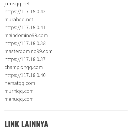
jurusqq.net
https://117.18.0.42
murahqq.net
https://117.18.0.41
maindomino99.com
https://117.18.0.38
masterdomino99.com
https://117.18.0.37
championqq.com
https://117.18.0.40
hematqq.com
murniqq.com
menuqq.com
LINK LAINNYA