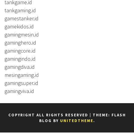
tankgame.id
tankgaming.id
gamestanker.id
gamekidos.id
gamingmesin.id
gaminghero.id
gamingcore.id
gamingindo.id
gamingdiva.id
mesingaming.id
gamingsuper.id
gamingviva.id
COPYRIGHT ALL RIGHTS RESERVED
|
THEME: FLASH
BLOG BY
UNITEDTHEME
.