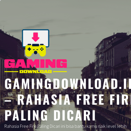
Skip
to
content
GAMINGDOWNLOAD.I
– RAHASIA FREE FIR
PALING DICARI
Rahasia Free Fire Paling Dicari ini bisa bantu kamu naik level lebih