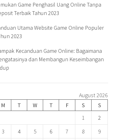
emukan Game Penghasil Uang Online Tanpa
eposit Terbaik Tahun 2023
anduan Utama Website Game Online Populer
ahun 2023
ampak Kecanduan Game Online: Bagaimana
engatasinya dan Membangun Keseimbangan
idup
August 2026
M
T
W
T
F
S
S
1
2
3
4
5
6
7
8
9