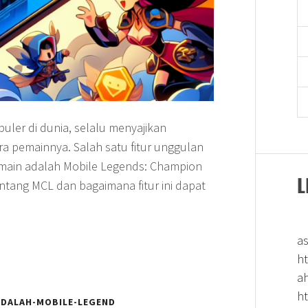
ler di dunia, selalu menyajikan
a pemainnya. Salah satu fitur unggulan
emain adalah Mobile Legends: Champion
L
entang MCL dan bagaimana fitur ini dapat
a
ht
a
ht
ADALAH-MOBILE-LEGEND