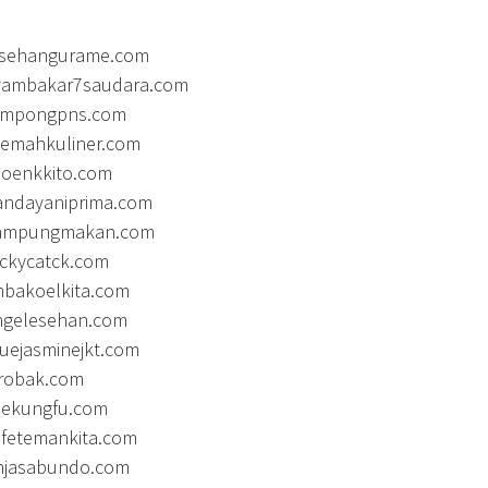
esehangurame.com
yambakar7saudara.com
empongpns.com
oemahkuliner.com
aoenkkito.com
andayaniprima.com
ampungmakan.com
uckycatck.com
mbakoelkita.com
ngelesehan.com
luejasminejkt.com
robak.com
iekungfu.com
afetemankita.com
mjasabundo.com