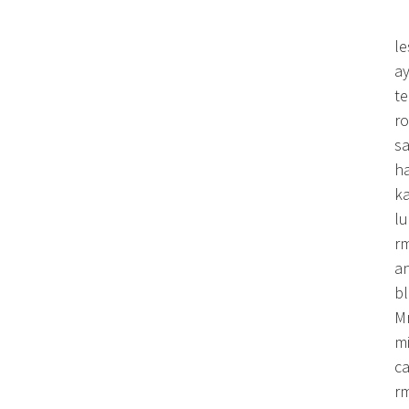
l
a
t
r
s
h
k
l
r
a
b
M
m
c
r