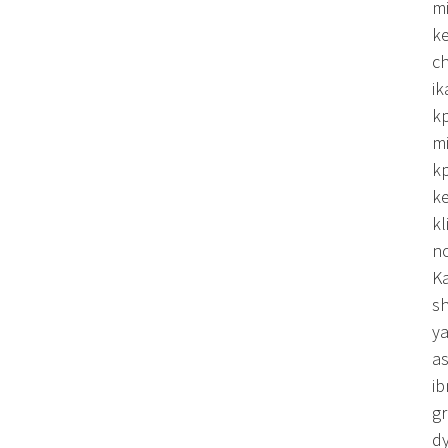
m
k
c
ik
k
mi
k
k
kl
no
K
s
y
as
i
g
d