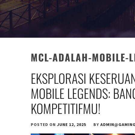
MCL-ADALAH-MOBILE-L
EKSPLORASI KESERUA
MOBILE LEGENDS: BAN
KOMPETITIFMU!
POSTED ON
JUNE 12, 2025
BY
ADMIN@GAMING