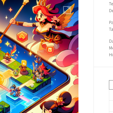
T
D
P
T
D
M
H