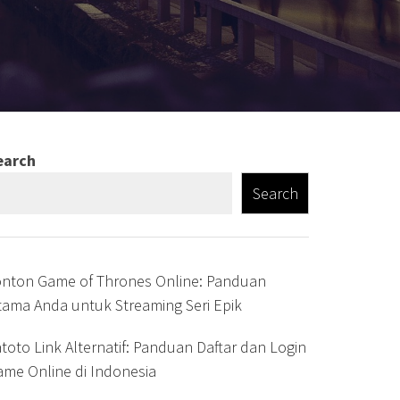
earch
Search
onton Game of Thrones Online: Panduan
tama Anda untuk Streaming Seri Epik
toto Link Alternatif: Panduan Daftar dan Login
ame Online di Indonesia