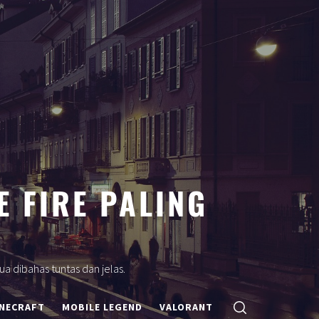
 FIRE PALING
mua dibahas tuntas dan jelas.
NECRAFT
MOBILE LEGEND
VALORANT