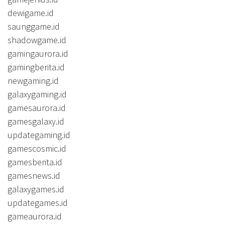
dewigame.id
saunggame.id
shadowgame.id
gamingaurora.id
gamingberita.id
newgaming.id
galaxygaming.id
gamesaurora.id
gamesgalaxy.id
updategaming.id
gamescosmic.id
gamesberita.id
gamesnews.id
galaxygames.id
updategames.id
gameaurora.id