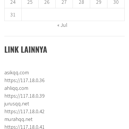
24
25
26
27
28
29
30
31
« Jul
LINK LAINNYA
asikqq.com
https://117.18.0.36
ahliqq.com
https://117.18.0.39
jurusqq.net
https://117.18.0.42
murahqq.net
https://117.18.0.41