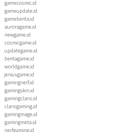
gamecosmic.id
gameupdate.id
gameberita.id
auroragame.id
newgame.id
cosmicgame.id
updategame.id
beritagame.id
worldgame.id
jeniusgame.id
gamingnerf.id
gamingskin.id
gamingclans.id
clansgaming.id
gamingmage.id
gamingmeta.id
nerfgaming.id