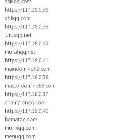
asikqq.com
https://117.18.0.36
ahliqq.com
https://117.18.0.39
jurusqq.net
https://117.18.0.42
murahqq.net
https://117.18.0.41
maindomino99.com
https://117.18.0.38
masterdomino99.com
https://117.18.0.37
championqq.com
https://117.18.0.40
hematqq.com
murniqq.com
menuqq.com