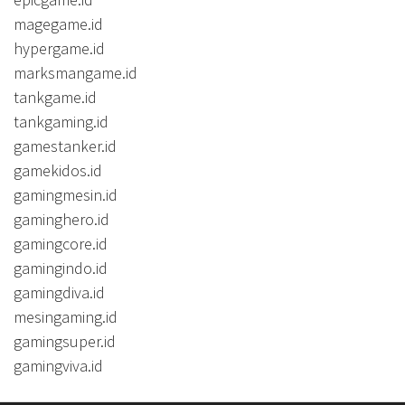
magegame.id
hypergame.id
marksmangame.id
tankgame.id
tankgaming.id
gamestanker.id
gamekidos.id
gamingmesin.id
gaminghero.id
gamingcore.id
gamingindo.id
gamingdiva.id
mesingaming.id
gamingsuper.id
gamingviva.id