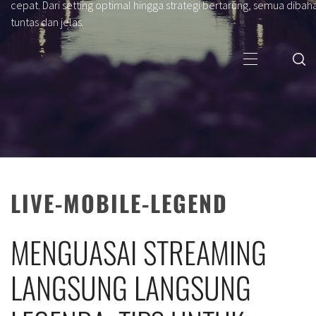
cepat. Dari setting optimal hingga strategi bertarung, semua dibah
tuntas dan jelas.
Primary
Menu
LIVE-MOBILE-LEGEND
MENGUASAI STREAMING
LANGSUNG LANGSUNG