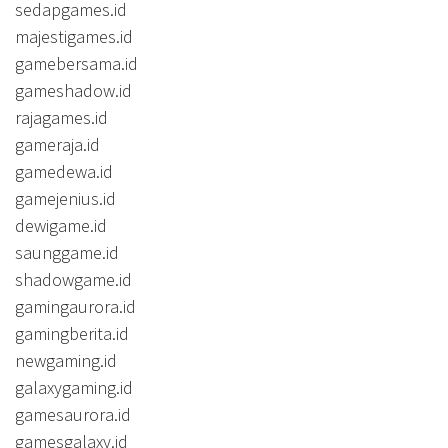
sedapgames.id
majestigames.id
gamebersama.id
gameshadow.id
rajagames.id
gameraja.id
gamedewa.id
gamejenius.id
dewigame.id
saunggame.id
shadowgame.id
gamingaurora.id
gamingberita.id
newgaming.id
galaxygaming.id
gamesaurora.id
gamesgalaxy.id