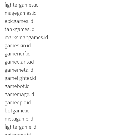
fightergames.id
magegames.id
epicgames.id
tankgames.id
marksmangames.id
gameskin.id
gamenerf.id
gameclans.id
gamemeta.id
gamefighter.id
gamebot.id
gamemage.id
gameepic.id
botgame.id
metagame.id
fightergame.id
epicgame.id