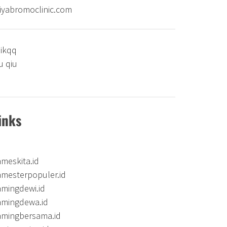
iyabromoclinic.com
sikqq
u qiu
inks
meskita.id
amesterpopuler.id
amingdewi.id
amingdewa.id
amingbersama.id