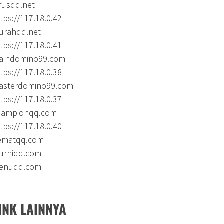
rusqq.net
tps://117.18.0.42
urahqq.net
tps://117.18.0.41
aindomino99.com
tps://117.18.0.38
asterdomino99.com
tps://117.18.0.37
hampionqq.com
tps://117.18.0.40
ematqq.com
urniqq.com
enuqq.com
INK LAINNYA