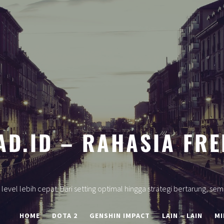
.ID – RAHASIA FREE
k level lebih cepat. Dari setting optimal hingga strategi bertarung, se
HOME
DOTA 2
GENSHIN IMPACT
LAIN – LAIN
MI