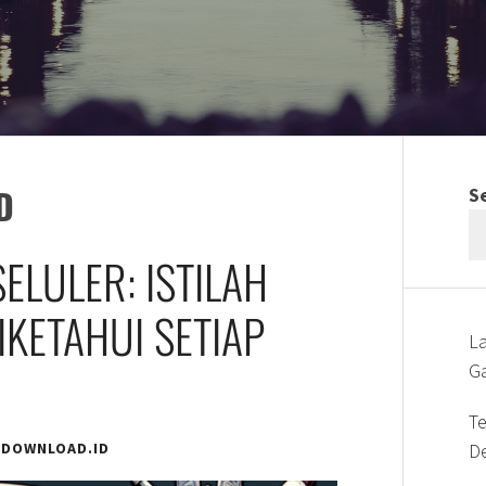
D
S
ELULER: ISTILAH
KETAHUI SETIAP
La
G
T
DOWNLOAD.ID
D