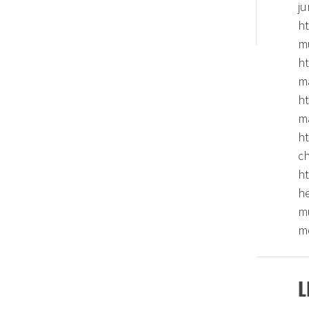
ju
ht
m
ht
m
ht
m
ht
c
ht
h
m
m
L