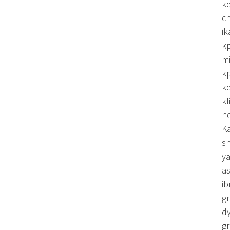
k
c
ik
k
mi
k
k
kl
no
K
s
y
as
i
g
d
gr