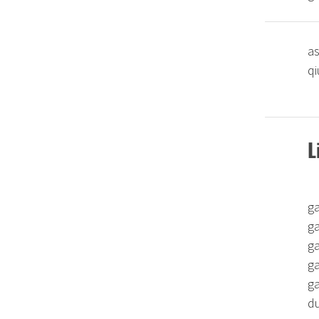
a
qi
L
ga
g
g
g
g
d