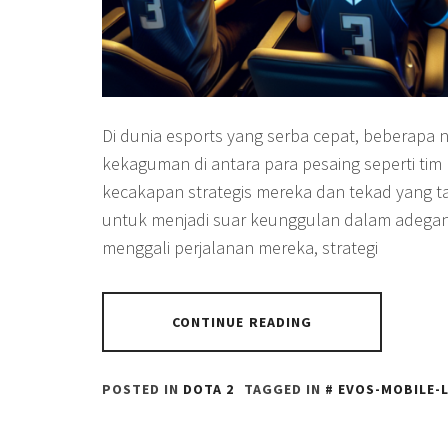
Di dunia esports yang serba cepat, beberap
kekaguman di antara para pesaing seperti tim
kecakapan strategis mereka dan tekad yang t
untuk menjadi suar keunggulan dalam adegan ko
menggali perjalanan mereka, strategi
CONTINUE READING
POSTED IN
DOTA 2
TAGGED IN
EVOS-MOBILE-