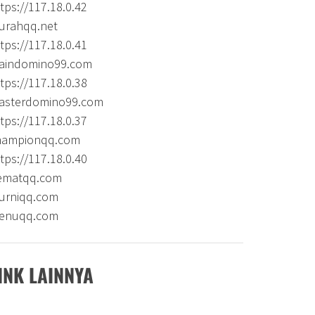
tps://117.18.0.42
urahqq.net
tps://117.18.0.41
aindomino99.com
tps://117.18.0.38
asterdomino99.com
tps://117.18.0.37
hampionqq.com
tps://117.18.0.40
ematqq.com
urniqq.com
enuqq.com
INK LAINNYA