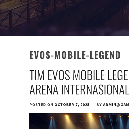
EVOS-MOBILE-LEGEND
TIM EVOS MOBILE LEG
ARENA INTERNASIONA
POSTED ON
OCTOBER 7, 2025
BY
ADMIN@GAM