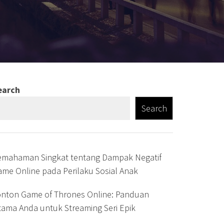
earch
Search
emahaman Singkat tentang Dampak Negatif
me Online pada Perilaku Sosial Anak
onton Game of Thrones Online: Panduan
tama Anda untuk Streaming Seri Epik