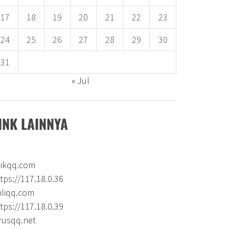
17
18
19
20
21
22
23
24
25
26
27
28
29
30
31
« Jul
INK LAINNYA
sikqq.com
tps://117.18.0.36
hliqq.com
tps://117.18.0.39
rusqq.net