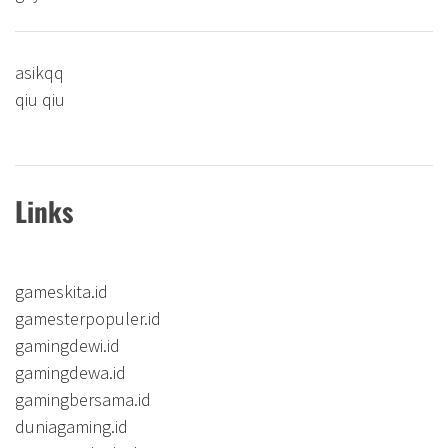
asikqq
qiu qiu
Links
gameskita.id
gamesterpopuler.id
gamingdewi.id
gamingdewa.id
gamingbersama.id
duniagaming.id