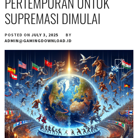
PERTEMPURAN UNTUK
SUPREMASI DIMULAI
POSTED ON
JULY 3, 2025
BY
ADMIN@GAMINGDOWNLOAD.ID