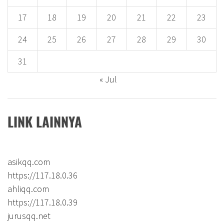
17
18
19
20
21
22
23
24
25
26
27
28
29
30
31
« Jul
LINK LAINNYA
asikqq.com
https://117.18.0.36
ahliqq.com
https://117.18.0.39
jurusqq.net