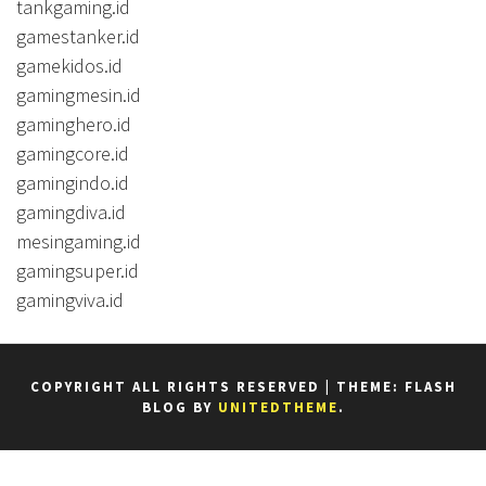
tankgaming.id
gamestanker.id
gamekidos.id
gamingmesin.id
gaminghero.id
gamingcore.id
gamingindo.id
gamingdiva.id
mesingaming.id
gamingsuper.id
gamingviva.id
COPYRIGHT ALL RIGHTS RESERVED
|
THEME: FLASH
BLOG BY
UNITEDTHEME
.