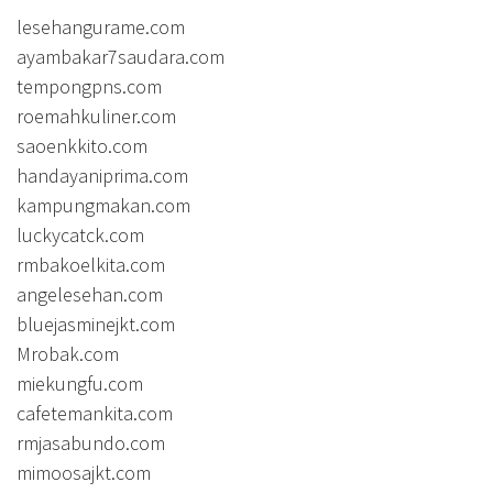
lesehangurame.com
ayambakar7saudara.com
tempongpns.com
roemahkuliner.com
saoenkkito.com
handayaniprima.com
kampungmakan.com
luckycatck.com
rmbakoelkita.com
angelesehan.com
bluejasminejkt.com
Mrobak.com
miekungfu.com
cafetemankita.com
rmjasabundo.com
mimoosajkt.com