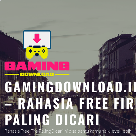
Skip
to
content
GAMINGDOWNLOAD.I
– RAHASIA FREE FIR
PALING DICARI
Rahasia Free Fire Paling Dicari ini bisa bantu kamu naik level lebih