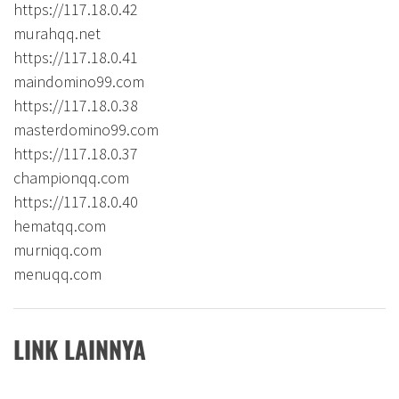
https://117.18.0.42
murahqq.net
https://117.18.0.41
maindomino99.com
https://117.18.0.38
masterdomino99.com
https://117.18.0.37
championqq.com
https://117.18.0.40
hematqq.com
murniqq.com
menuqq.com
LINK LAINNYA