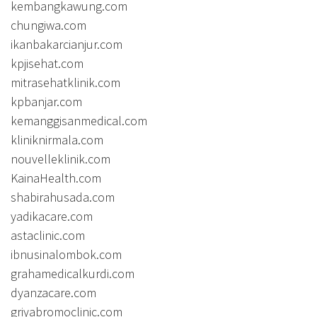
kembangkawung.com
chungiwa.com
ikanbakarcianjur.com
kpjisehat.com
mitrasehatklinik.com
kpbanjar.com
kemanggisanmedical.com
kliniknirmala.com
nouvelleklinik.com
KainaHealth.com
shabirahusada.com
yadikacare.com
astaclinic.com
ibnusinalombok.com
grahamedicalkurdi.com
dyanzacare.com
griyabromoclinic.com