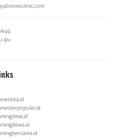
iyabromoclinic.com
sikqq
u qiu
inks
meskita.id
amesterpopuler.id
amingdewi.id
amingdewa.id
amingbersama.id