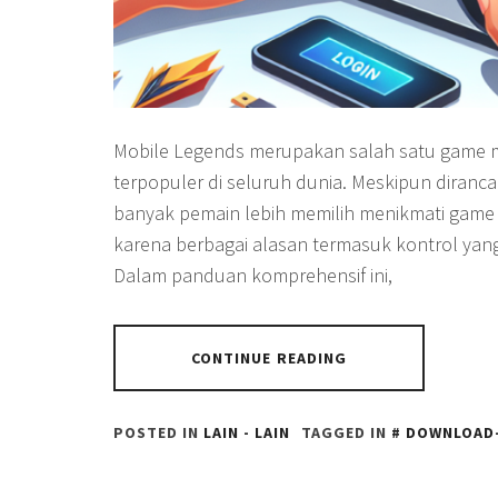
Mobile Legends merupakan salah satu game mu
terpopuler di seluruh dunia. Meskipun diranc
banyak pemain lebih memilih menikmati game di
karena berbagai alasan termasuk kontrol yang 
Dalam panduan komprehensif ini,
CONTINUE READING
POSTED IN
LAIN - LAIN
TAGGED IN
DOWNLOAD-