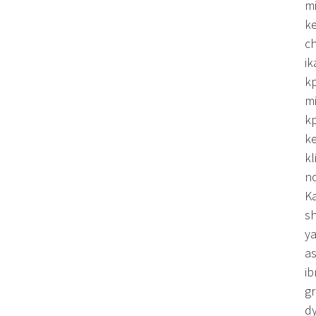
m
k
c
ik
k
mi
k
k
kl
no
K
s
y
as
i
g
d