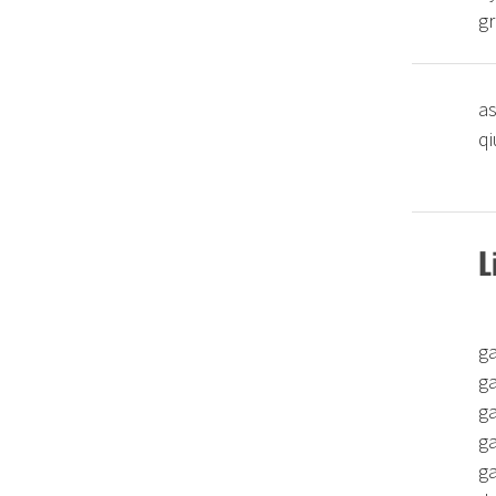
gr
a
qi
L
ga
g
g
g
g