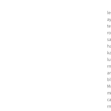
l
a
t
r
s
h
k
l
r
a
b
M
m
c
r