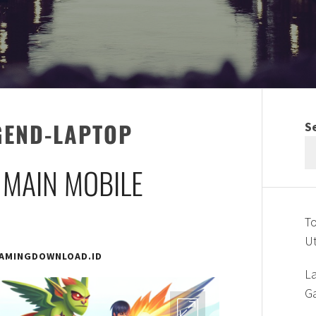
GEND-LAPTOP
S
MAIN MOBILE
T
U
AMINGDOWNLOAD.ID
La
G