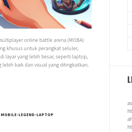
ltiplayer online battle arena (MOBA)
ang khusus untuk perangkat seluler,
 layar yang lebih besar, seperti laptop,
lebih baik dan visual yang ditingkatkan.
L
a
ht
MOBILE-LEGEND-LAPTOP
a
ht