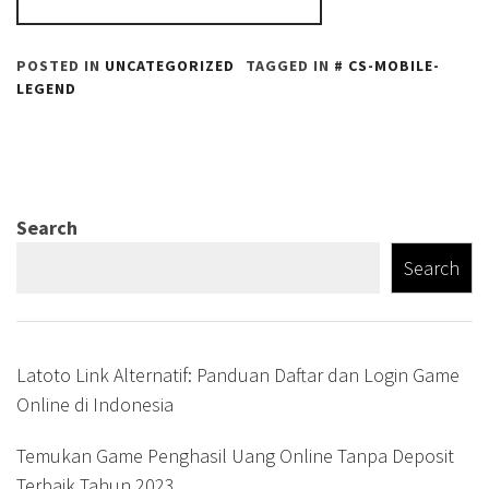
POSTED IN
UNCATEGORIZED
TAGGED IN
CS-MOBILE-
LEGEND
Search
Search
Latoto Link Alternatif: Panduan Daftar dan Login Game
Online di Indonesia
Temukan Game Penghasil Uang Online Tanpa Deposit
Terbaik Tahun 2023