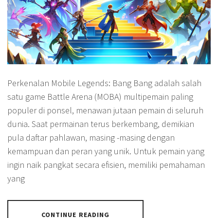
Perkenalan Mobile Legends: Bang Bang adalah salah
satu game Battle Arena (MOBA) multipemain paling
populer di ponsel, menawan jutaan pemain di seluruh
dunia. Saat permainan terus berkembang, demikian
pula daftar pahlawan, masing -masing dengan
kemampuan dan peran yang unik. Untuk pemain yang
ingin naik pangkat secara efisien, memiliki pemahaman
yang
CONTINUE READING