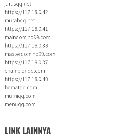
jurusqq.net
https://117.18.0.42
murahqq.net
https://117.18.0.41
maindomino99.com
https://117.18.0.38
masterdomino99.com
https://117.18.0.37
championqq.com
https://117.18.0.40
hematqq.com
murniqq.com
menuqq.com
LINK LAINNYA