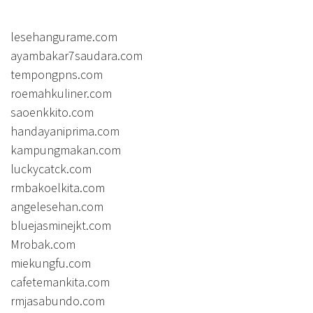
lesehangurame.com
ayambakar7saudara.com
tempongpns.com
roemahkuliner.com
saoenkkito.com
handayaniprima.com
kampungmakan.com
luckycatck.com
rmbakoelkita.com
angelesehan.com
bluejasminejkt.com
Mrobak.com
miekungfu.com
cafetemankita.com
rmjasabundo.com