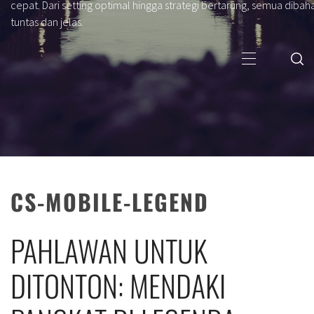
cepat. Dari setting optimal hingga strategi bertarung, semua dibah
tuntas dan jelas.
Primary
Menu
CS-MOBILE-LEGEND
PAHLAWAN UNTUK
DITONTON: MENDAKI