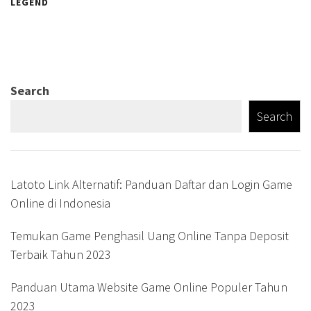
LEGEND
Search
Search
Latoto Link Alternatif: Panduan Daftar dan Login Game
Online di Indonesia
Temukan Game Penghasil Uang Online Tanpa Deposit
Terbaik Tahun 2023
Panduan Utama Website Game Online Populer Tahun
2023