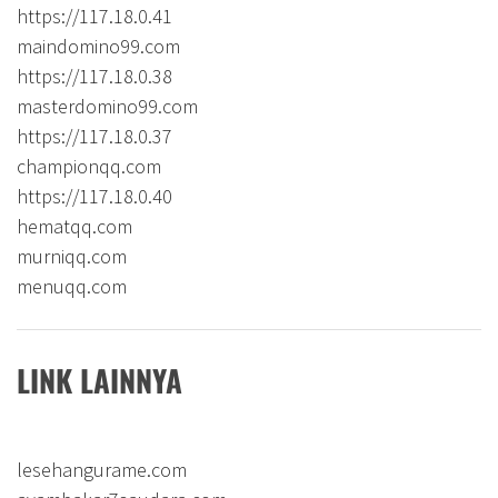
https://117.18.0.41
maindomino99.com
https://117.18.0.38
masterdomino99.com
https://117.18.0.37
championqq.com
https://117.18.0.40
hematqq.com
murniqq.com
menuqq.com
LINK LAINNYA
lesehangurame.com