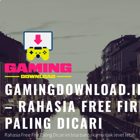
Skip
to
content
GAMINGDOWNLOAD.I
– RAHASIA FREE FIR
PALING DICARI
Rahasia Free Fire Paling Dicari ini bisa bantu kamu naik level lebih