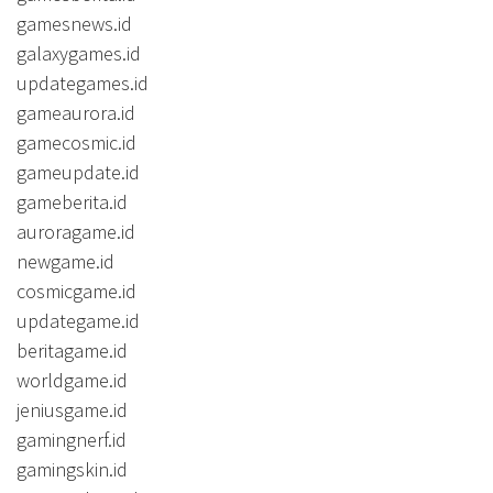
gamesnews.id
galaxygames.id
updategames.id
gameaurora.id
gamecosmic.id
gameupdate.id
gameberita.id
auroragame.id
newgame.id
cosmicgame.id
updategame.id
beritagame.id
worldgame.id
jeniusgame.id
gamingnerf.id
gamingskin.id