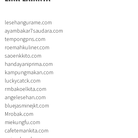
lesehangurame.com
ayambakar7saudara.com
tempongpns.com
roemahkuliner.com
saoenkkito.com
handayaniprima.com
kampungmakan.com
luckycatck.com
rmbakoelkita.com
angelesehan.com
bluejasminejkt.com
Mrobak.com
miekungfu.com
cafetemankita.com