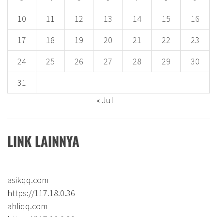
10
11
12
13
14
15
16
17
18
19
20
21
22
23
24
25
26
27
28
29
30
31
« Jul
LINK LAINNYA
asikqq.com
https://117.18.0.36
ahliqq.com