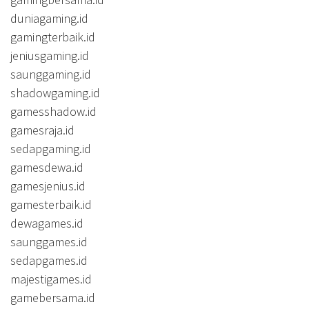
duniagaming.id
gamingterbaik.id
jeniusgaming.id
saunggaming.id
shadowgaming.id
gamesshadow.id
gamesraja.id
sedapgaming.id
gamesdewa.id
gamesjenius.id
gamesterbaik.id
dewagames.id
saunggames.id
sedapgames.id
majestigames.id
gamebersama.id