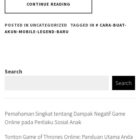
CONTINUE READING
POSTED IN UNCATEGORIZED
TAGGED IN
CARA-BUAT-
AKUN-MOBILE-LEGEND-BARU
Search
Search
Pemahaman Singkat tentang Dampak Negatif Game
Online pada Perilaku Sosial Anak
Tonton Game of Thrones Online: Panduan Utama Anda