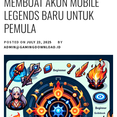
MEMBUAT AKUN MOBILE
LEGENDS BARU UNTUK
PEMULA
POSTED ON
JULY 23, 2025
BY
ADMIN@GAMINGDOWNLOAD.ID