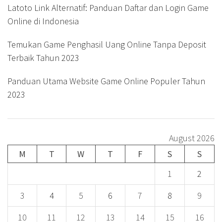
Latoto Link Alternatif: Panduan Daftar dan Login Game
Online di Indonesia
Temukan Game Penghasil Uang Online Tanpa Deposit
Terbaik Tahun 2023
Panduan Utama Website Game Online Populer Tahun
2023
August 2026
M
T
W
T
F
S
S
1
2
3
4
5
6
7
8
9
10
11
12
13
14
15
16