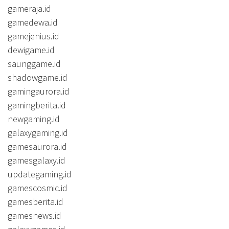
gameraja.id
gamedewa.id
gamejenius.id
dewigame.id
saunggame.id
shadowgame.id
gamingaurora.id
gamingberita.id
newgaming.id
galaxygaming.id
gamesaurora.id
gamesgalaxy.id
updategaming.id
gamescosmic.id
gamesberita.id
gamesnews.id