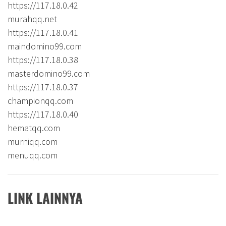
https://117.18.0.42
murahqq.net
https://117.18.0.41
maindomino99.com
https://117.18.0.38
masterdomino99.com
https://117.18.0.37
championqq.com
https://117.18.0.40
hematqq.com
murniqq.com
menuqq.com
LINK LAINNYA