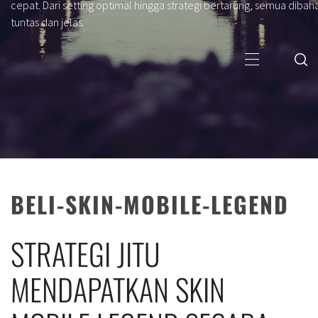
cepat. Dari setting optimal hingga strategi bertarung, semua dibah
tuntas dan jelas.
Primary
Menu
BELI-SKIN-MOBILE-LEGEND
STRATEGI JITU
MENDAPATKAN SKIN