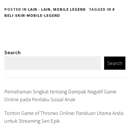
POSTED IN
LAIN - LAIN
,
MOBILE LEGEND
TAGGED IN
BELI-SKIN-MOBILE-LEGEND
Search
Search
Pemahaman Singkat tentang Dampak Negatif Game
Online pada Perilaku Sosial Anak
Tonton Game of Thrones Online: Panduan Utama Anda
untuk Streaming Seri Epik