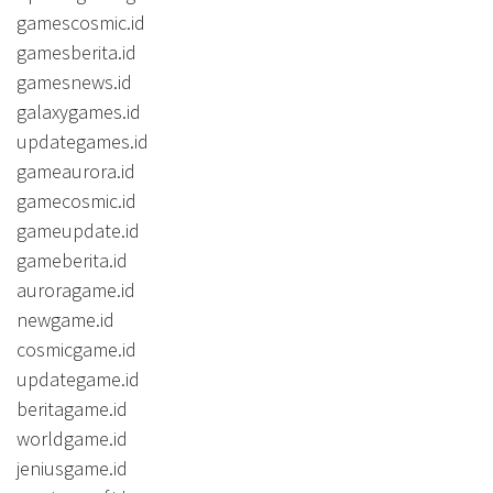
gamescosmic.id
gamesberita.id
gamesnews.id
galaxygames.id
updategames.id
gameaurora.id
gamecosmic.id
gameupdate.id
gameberita.id
auroragame.id
newgame.id
cosmicgame.id
updategame.id
beritagame.id
worldgame.id
jeniusgame.id