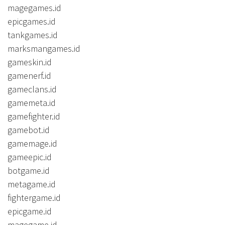
magegames.id
epicgames.id
tankgames.id
marksmangames.id
gameskin.id
gamenerf.id
gameclans.id
gamemeta.id
gamefighter.id
gamebot.id
gamemage.id
gameepic.id
botgame.id
metagame.id
fightergame.id
epicgame.id
magegame.id