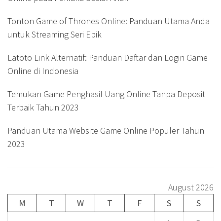
Tonton Game of Thrones Online: Panduan Utama Anda
untuk Streaming Seri Epik
Latoto Link Alternatif: Panduan Daftar dan Login Game
Online di Indonesia
Temukan Game Penghasil Uang Online Tanpa Deposit
Terbaik Tahun 2023
Panduan Utama Website Game Online Populer Tahun
2023
August 2026
M
T
W
T
F
S
S