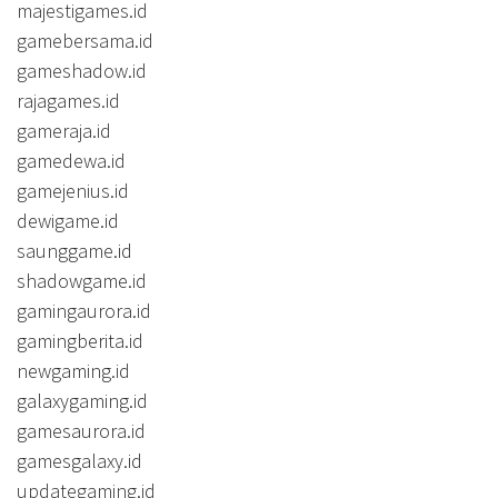
majestigames.id
gamebersama.id
gameshadow.id
rajagames.id
gameraja.id
gamedewa.id
gamejenius.id
dewigame.id
saunggame.id
shadowgame.id
gamingaurora.id
gamingberita.id
newgaming.id
galaxygaming.id
gamesaurora.id
gamesgalaxy.id
updategaming.id