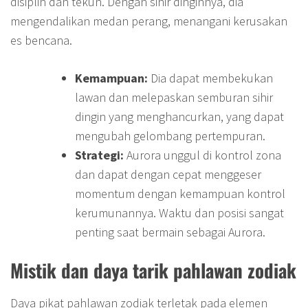
disiplin dan tekun. Dengan sihir dinginnya, dia
mengendalikan medan perang, menangani kerusakan
es bencana.
Kemampuan:
Dia dapat membekukan
lawan dan melepaskan semburan sihir
dingin yang menghancurkan, yang dapat
mengubah gelombang pertempuran.
Strategi:
Aurora unggul di kontrol zona
dan dapat dengan cepat menggeser
momentum dengan kemampuan kontrol
kerumunannya. Waktu dan posisi sangat
penting saat bermain sebagai Aurora.
Mistik dan daya tarik pahlawan zodiak
Daya pikat pahlawan zodiak terletak pada elemen