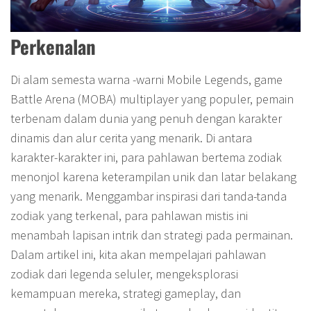
Perkenalan
Di alam semesta warna -warni Mobile Legends, game
Battle Arena (MOBA) multiplayer yang populer, pemain
terbenam dalam dunia yang penuh dengan karakter
dinamis dan alur cerita yang menarik. Di antara
karakter-karakter ini, para pahlawan bertema zodiak
menonjol karena keterampilan unik dan latar belakang
yang menarik. Menggambar inspirasi dari tanda-tanda
zodiak yang terkenal, para pahlawan mistis ini
menambah lapisan intrik dan strategi pada permainan.
Dalam artikel ini, kita akan mempelajari pahlawan
zodiak dari legenda seluler, mengeksplorasi
kemampuan mereka, strategi gameplay, dan