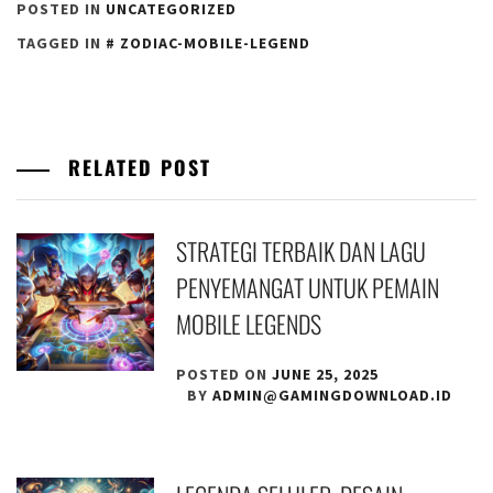
POSTED IN
UNCATEGORIZED
TAGGED IN
ZODIAC-MOBILE-LEGEND
RELATED POST
STRATEGI TERBAIK DAN LAGU
PENYEMANGAT UNTUK PEMAIN
MOBILE LEGENDS
POSTED ON
JUNE 25, 2025
BY
ADMIN@GAMINGDOWNLOAD.ID