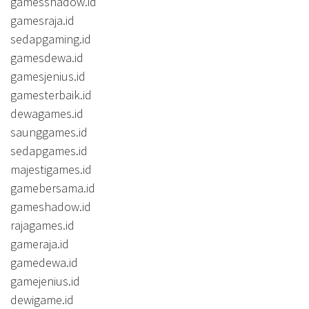
gamesshadow.id
gamesraja.id
sedapgaming.id
gamesdewa.id
gamesjenius.id
gamesterbaik.id
dewagames.id
saunggames.id
sedapgames.id
majestigames.id
gamebersama.id
gameshadow.id
rajagames.id
gameraja.id
gamedewa.id
gamejenius.id
dewigame.id