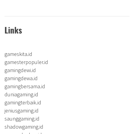
Links
gameskita.id
gamesterpopuler.id
gamingdewi.id
gamingdewa.id
gamingbersama.id
duniagaming.id
gamingterbaik.id
jeniusgaming.id
saunggaming.id
shadowgaming.id