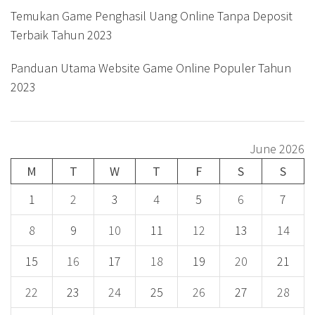
Temukan Game Penghasil Uang Online Tanpa Deposit
Terbaik Tahun 2023
Panduan Utama Website Game Online Populer Tahun
2023
June 2026
M
T
W
T
F
S
S
1
2
3
4
5
6
7
8
9
10
11
12
13
14
15
16
17
18
19
20
21
22
23
24
25
26
27
28