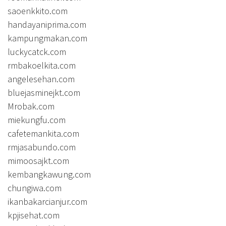
saoenkkito.com
handayaniprima.com
kampungmakan.com
luckycatck.com
rmbakoelkita.com
angelesehan.com
bluejasminejkt.com
Mrobak.com
miekungfu.com
cafetemankita.com
rmjasabundo.com
mimoosajkt.com
kembangkawung.com
chungiwa.com
ikanbakarcianjur.com
kpjisehat.com