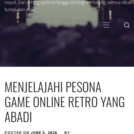
cepat. Dari setting optimal hingga strategi bertarung, semua dibah
tuntas dan jelas.
Primary
Menu
MENJELAJAHI PESONA
GAME ONLINE RETRO YANG
ABADI
POSTED ON
JUNE 5, 2026
BY