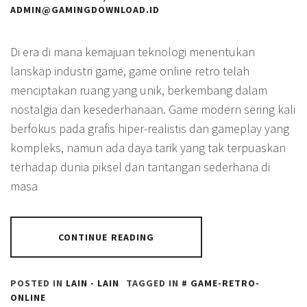
ADMIN@GAMINGDOWNLOAD.ID
Di era di mana kemajuan teknologi menentukan
lanskap industri game, game online retro telah
menciptakan ruang yang unik, berkembang dalam
nostalgia dan kesederhanaan. Game modern sering kali
berfokus pada grafis hiper-realistis dan gameplay yang
kompleks, namun ada daya tarik yang tak terpuaskan
terhadap dunia piksel dan tantangan sederhana di
masa
CONTINUE READING
POSTED IN
LAIN - LAIN
TAGGED IN
GAME-RETRO-
ONLINE