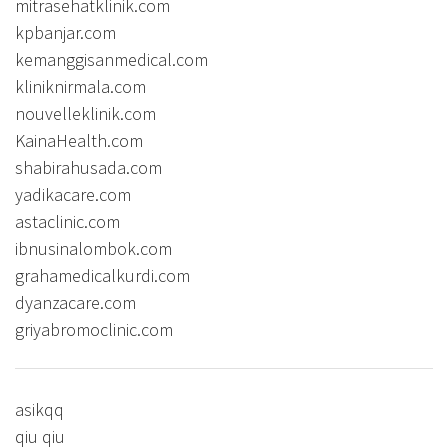
mitrasehatklinik.com
kpbanjar.com
kemanggisanmedical.com
kliniknirmala.com
nouvelleklinik.com
KainaHealth.com
shabirahusada.com
yadikacare.com
astaclinic.com
ibnusinalombok.com
grahamedicalkurdi.com
dyanzacare.com
griyabromoclinic.com
asikqq
qiu qiu