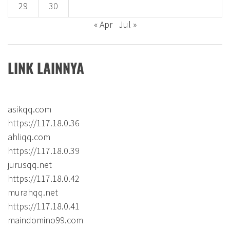
29
30
« Apr
Jul »
LINK LAINNYA
asikqq.com
https://117.18.0.36
ahliqq.com
https://117.18.0.39
jurusqq.net
https://117.18.0.42
murahqq.net
https://117.18.0.41
maindomino99.com