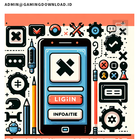
ADMIN@GAMINGDOWNLOAD.ID