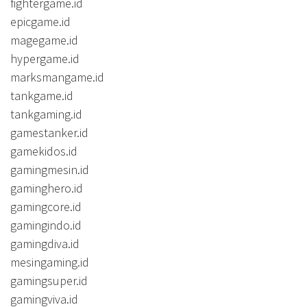
fightergame.id
epicgame.id
magegame.id
hypergame.id
marksmangame.id
tankgame.id
tankgaming.id
gamestanker.id
gamekidos.id
gamingmesin.id
gaminghero.id
gamingcore.id
gamingindo.id
gamingdiva.id
mesingaming.id
gamingsuper.id
gamingviva.id