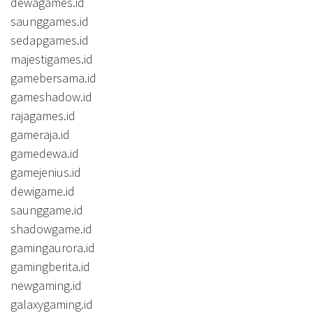
dewagames.id
saunggames.id
sedapgames.id
majestigames.id
gamebersama.id
gameshadow.id
rajagames.id
gameraja.id
gamedewa.id
gamejenius.id
dewigame.id
saunggame.id
shadowgame.id
gamingaurora.id
gamingberita.id
newgaming.id
galaxygaming.id