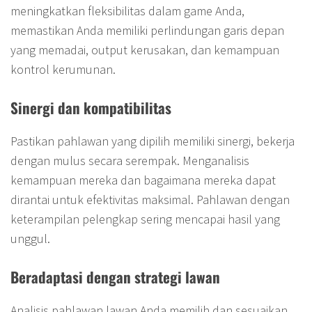
meningkatkan fleksibilitas dalam game Anda,
memastikan Anda memiliki perlindungan garis depan
yang memadai, output kerusakan, dan kemampuan
kontrol kerumunan.
Sinergi dan kompatibilitas
Pastikan pahlawan yang dipilih memiliki sinergi, bekerja
dengan mulus secara serempak. Menganalisis
kemampuan mereka dan bagaimana mereka dapat
dirantai untuk efektivitas maksimal. Pahlawan dengan
keterampilan pelengkap sering mencapai hasil yang
unggul.
Beradaptasi dengan strategi lawan
Analisis pahlawan lawan Anda memilih dan sesuaikan