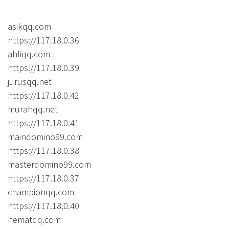
asikqq.com
https://117.18.0.36
ahliqq.com
https://117.18.0.39
jurusqq.net
https://117.18.0.42
murahqq.net
https://117.18.0.41
maindomino99.com
https://117.18.0.38
masterdomino99.com
https://117.18.0.37
championqq.com
https://117.18.0.40
hematqq.com