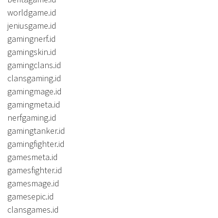
worldgame.id
jeniusgame.id
gamingnerf.id
gamingskin.id
gamingclans.id
clansgaming.id
gamingmage.id
gamingmeta.id
nerfgaming.id
gamingtanker.id
gamingfighter.id
gamesmeta.id
gamesfighter.id
gamesmage.id
gamesepic.id
clansgames.id