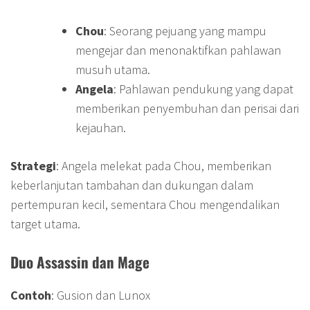
Chou
: Seorang pejuang yang mampu
mengejar dan menonaktifkan pahlawan
musuh utama.
Angela
: Pahlawan pendukung yang dapat
memberikan penyembuhan dan perisai dari
kejauhan.
Strategi
: Angela melekat pada Chou, memberikan
keberlanjutan tambahan dan dukungan dalam
pertempuran kecil, sementara Chou mengendalikan
target utama.
Duo Assassin dan Mage
Contoh
: Gusion dan Lunox