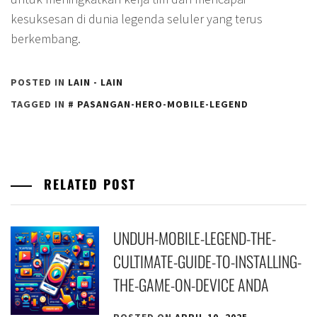
kesuksesan di dunia legenda seluler yang terus
berkembang.
POSTED IN
LAIN - LAIN
TAGGED IN
PASANGAN-HERO-MOBILE-LEGEND
RELATED POST
UNDUH-MOBILE-LEGEND-THE-
CULTIMATE-GUIDE-TO-INSTALLING-
THE-GAME-ON-DEVICE ANDA