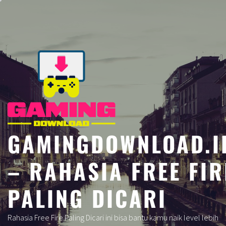
Skip
to
content
GAMINGDOWNLOAD.I
– RAHASIA FREE FIR
PALING DICARI
Rahasia Free Fire Paling Dicari ini bisa bantu kamu naik level lebih