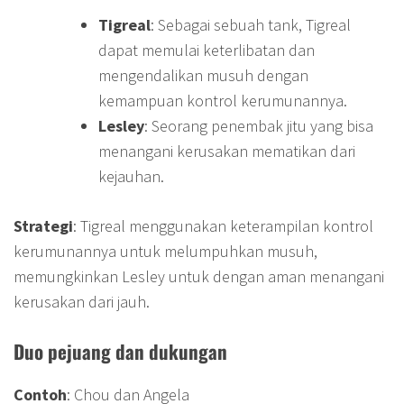
Tigreal
: Sebagai sebuah tank, Tigreal
dapat memulai keterlibatan dan
mengendalikan musuh dengan
kemampuan kontrol kerumunannya.
Lesley
: Seorang penembak jitu yang bisa
menangani kerusakan mematikan dari
kejauhan.
Strategi
: Tigreal menggunakan keterampilan kontrol
kerumunannya untuk melumpuhkan musuh,
memungkinkan Lesley untuk dengan aman menangani
kerusakan dari jauh.
Duo pejuang dan dukungan
Contoh
: Chou dan Angela