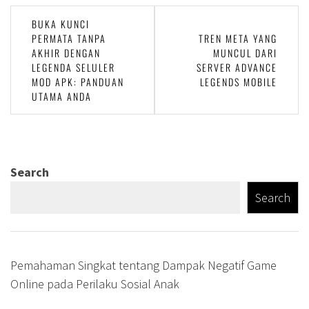
Post
BUKA KUNCI
PERMATA TANPA
TREN META YANG
navigation
AKHIR DENGAN
MUNCUL DARI
LEGENDA SELULER
SERVER ADVANCE
MOD APK: PANDUAN
LEGENDS MOBILE
UTAMA ANDA
Search
Search
Pemahaman Singkat tentang Dampak Negatif Game
Online pada Perilaku Sosial Anak