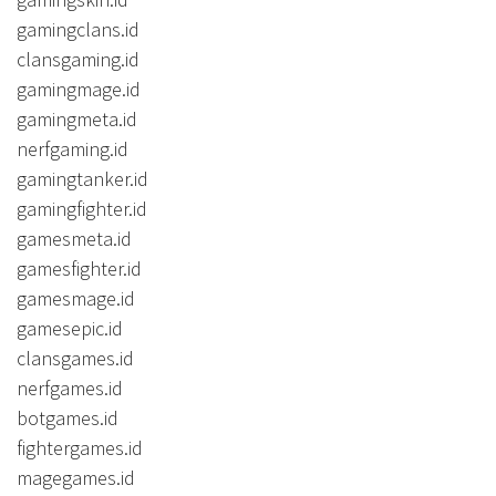
gamingclans.id
clansgaming.id
gamingmage.id
gamingmeta.id
nerfgaming.id
gamingtanker.id
gamingfighter.id
gamesmeta.id
gamesfighter.id
gamesmage.id
gamesepic.id
clansgames.id
nerfgames.id
botgames.id
fightergames.id
magegames.id