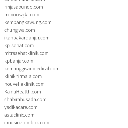
rmjasabundo.com
mimoosajkt.com
kembangkawung.com
chungiwa.com
ikanbakarcianjur.com
kpjisehat.com
mitrasehatklinik.com
kpbanjar.com
kemanggisanmedical.com
kliniknirmala.com
nouvelleklinik.com
KainaHealth.com
shabirahusada.com
yadikacare.com
astaclinic.com
ibnusinalombok.com