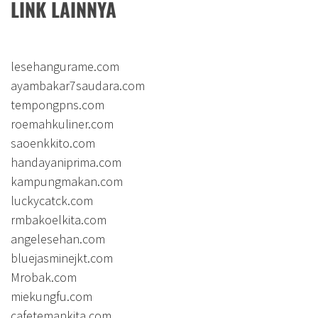
LINK LAINNYA
lesehangurame.com
ayambakar7saudara.com
tempongpns.com
roemahkuliner.com
saoenkkito.com
handayaniprima.com
kampungmakan.com
luckycatck.com
rmbakoelkita.com
angelesehan.com
bluejasminejkt.com
Mrobak.com
miekungfu.com
cafetemankita.com