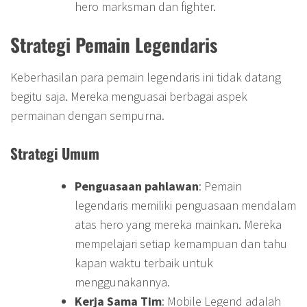
hero marksman dan fighter.
Strategi Pemain Legendaris
Keberhasilan para pemain legendaris ini tidak datang
begitu saja. Mereka menguasai berbagai aspek
permainan dengan sempurna.
Strategi Umum
Penguasaan pahlawan
: Pemain
legendaris memiliki penguasaan mendalam
atas hero yang mereka mainkan. Mereka
mempelajari setiap kemampuan dan tahu
kapan waktu terbaik untuk
menggunakannya.
Kerja Sama Tim
: Mobile Legend adalah