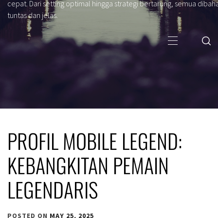
cepat. Dari setting optimal hingga strategi bertarung, semua dibah
tuntas dan jelas.
Primary
Menu
PROFIL MOBILE LEGEND:
KEBANGKITAN PEMAIN
LEGENDARIS
POSTED ON
MAY 25, 2025