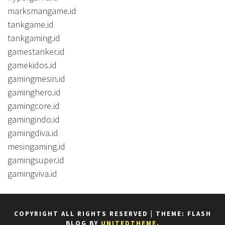
marksmangame.id
tankgame.id
tankgaming.id
gamestanker.id
gamekidos.id
gamingmesin.id
gaminghero.id
gamingcore.id
gamingindo.id
gamingdiva.id
mesingaming.id
gamingsuper.id
gamingviva.id
COPYRIGHT ALL RIGHTS RESERVED
|
THEME: FLASH
BLOG BY
UNITEDTHEME
.