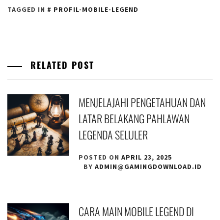
TAGGED IN
PROFIL-MOBILE-LEGEND
RELATED POST
MENJELAJAHI PENGETAHUAN DAN
LATAR BELAKANG PAHLAWAN
LEGENDA SELULER
POSTED ON
APRIL 23, 2025
BY
ADMIN@GAMINGDOWNLOAD.ID
CARA MAIN MOBILE LEGEND DI