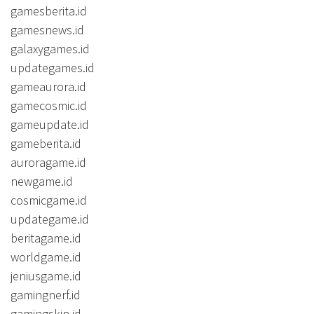
gamesberita.id
gamesnews.id
galaxygames.id
updategames.id
gameaurora.id
gamecosmic.id
gameupdate.id
gameberita.id
auroragame.id
newgame.id
cosmicgame.id
updategame.id
beritagame.id
worldgame.id
jeniusgame.id
gamingnerf.id
gamingskin.id