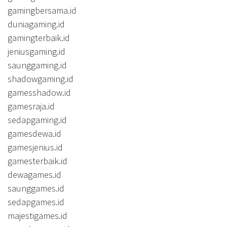
gamingbersama.id
duniagaming.id
gamingterbaik.id
jeniusgaming.id
saunggaming.id
shadowgaming.id
gamesshadow.id
gamesraja.id
sedapgaming.id
gamesdewa.id
gamesjenius.id
gamesterbaik.id
dewagames.id
saunggames.id
sedapgames.id
majestigames.id