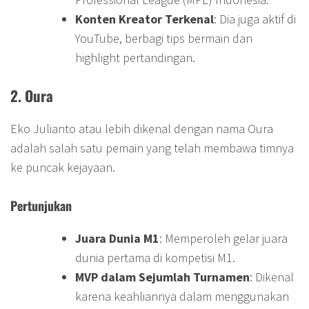
Konten Kreator Terkenal
: Dia juga aktif di
YouTube, berbagi tips bermain dan
highlight pertandingan.
2. Oura
Eko Julianto atau lebih dikenal dengan nama Oura
adalah salah satu pemain yang telah membawa timnya
ke puncak kejayaan.
Pertunjukan
Juara Dunia M1
: Memperoleh gelar juara
dunia pertama di kompetisi M1.
MVP dalam Sejumlah Turnamen
: Dikenal
karena keahliannya dalam menggunakan