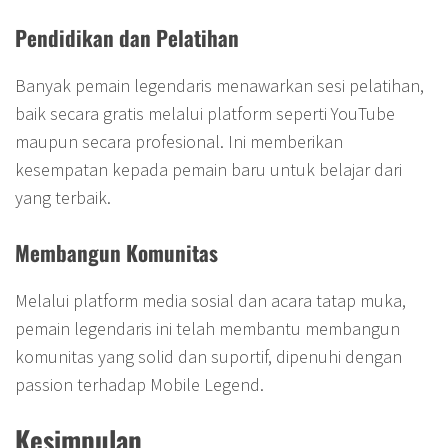
Pendidikan dan Pelatihan
Banyak pemain legendaris menawarkan sesi pelatihan,
baik secara gratis melalui platform seperti YouTube
maupun secara profesional. Ini memberikan
kesempatan kepada pemain baru untuk belajar dari
yang terbaik.
Membangun Komunitas
Melalui platform media sosial dan acara tatap muka,
pemain legendaris ini telah membantu membangun
komunitas yang solid dan suportif, dipenuhi dengan
passion terhadap Mobile Legend.
Kesimpulan