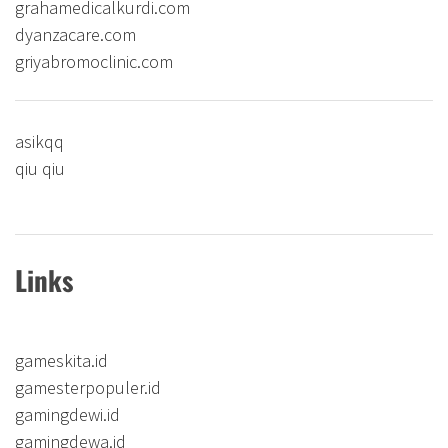
grahamedicalkurdi.com
dyanzacare.com
griyabromoclinic.com
asikqq
qiu qiu
Links
gameskita.id
gamesterpopuler.id
gamingdewi.id
gamingdewa.id