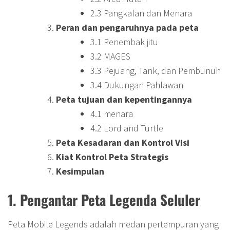
2.3 Pangkalan dan Menara
Peran dan pengaruhnya pada peta
3.1 Penembak jitu
3.2 MAGES
3.3 Pejuang, Tank, dan Pembunuh
3.4 Dukungan Pahlawan
Peta tujuan dan kepentingannya
4.1 menara
4.2 Lord and Turtle
Peta Kesadaran dan Kontrol Visi
Kiat Kontrol Peta Strategis
Kesimpulan
1. Pengantar Peta Legenda Seluler
Peta Mobile Legends adalah medan pertempuran yang