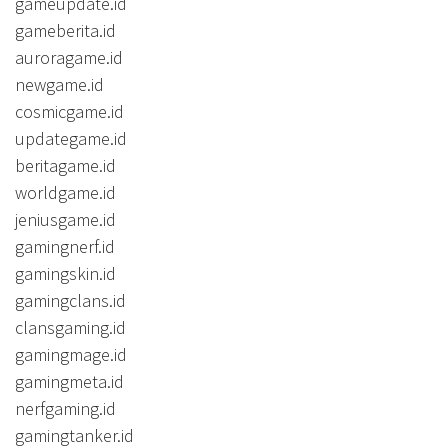
gameupdate.id
gameberita.id
auroragame.id
newgame.id
cosmicgame.id
updategame.id
beritagame.id
worldgame.id
jeniusgame.id
gamingnerf.id
gamingskin.id
gamingclans.id
clansgaming.id
gamingmage.id
gamingmeta.id
nerfgaming.id
gamingtanker.id