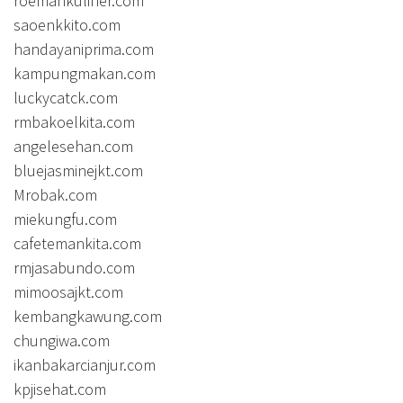
roemahkuliner.com
saoenkkito.com
handayaniprima.com
kampungmakan.com
luckycatck.com
rmbakoelkita.com
angelesehan.com
bluejasminejkt.com
Mrobak.com
miekungfu.com
cafetemankita.com
rmjasabundo.com
mimoosajkt.com
kembangkawung.com
chungiwa.com
ikanbakarcianjur.com
kpjisehat.com