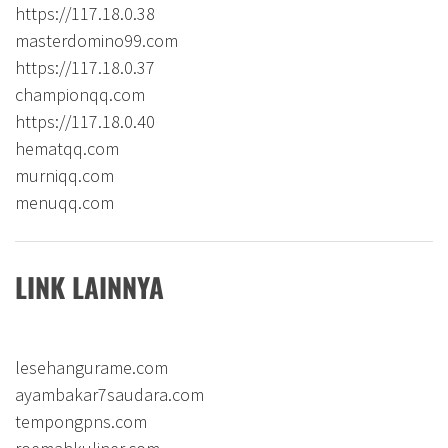
https://117.18.0.38
masterdomino99.com
https://117.18.0.37
championqq.com
https://117.18.0.40
hematqq.com
murniqq.com
menuqq.com
LINK LAINNYA
lesehangurame.com
ayambakar7saudara.com
tempongpns.com