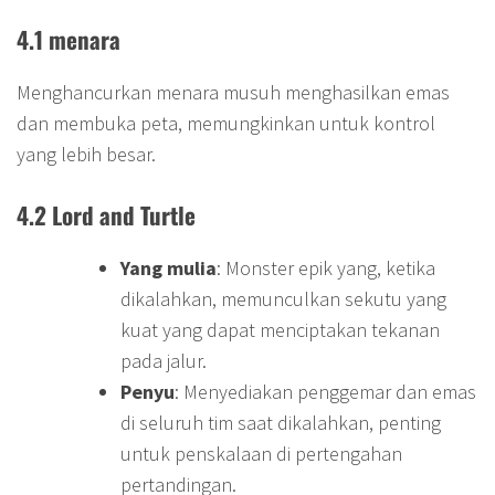
4.1 menara
Menghancurkan menara musuh menghasilkan emas
dan membuka peta, memungkinkan untuk kontrol
yang lebih besar.
4.2 Lord and Turtle
Yang mulia
: Monster epik yang, ketika
dikalahkan, memunculkan sekutu yang
kuat yang dapat menciptakan tekanan
pada jalur.
Penyu
: Menyediakan penggemar dan emas
di seluruh tim saat dikalahkan, penting
untuk penskalaan di pertengahan
pertandingan.