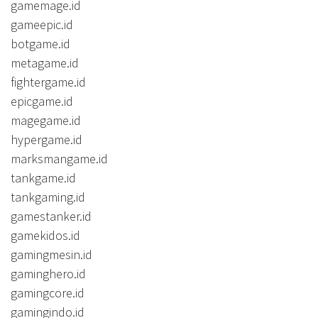
gamemage.id
gameepic.id
botgame.id
metagame.id
fightergame.id
epicgame.id
magegame.id
hypergame.id
marksmangame.id
tankgame.id
tankgaming.id
gamestanker.id
gamekidos.id
gamingmesin.id
gaminghero.id
gamingcore.id
gamingindo.id