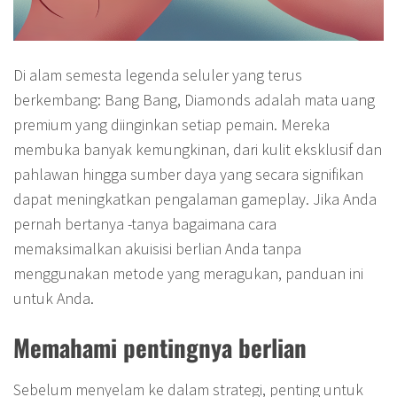
Di alam semesta legenda seluler yang terus
berkembang: Bang Bang, Diamonds adalah mata uang
premium yang diinginkan setiap pemain. Mereka
membuka banyak kemungkinan, dari kulit eksklusif dan
pahlawan hingga sumber daya yang secara signifikan
dapat meningkatkan pengalaman gameplay. Jika Anda
pernah bertanya -tanya bagaimana cara
memaksimalkan akuisisi berlian Anda tanpa
menggunakan metode yang meragukan, panduan ini
untuk Anda.
Memahami pentingnya berlian
Sebelum menyelam ke dalam strategi, penting untuk