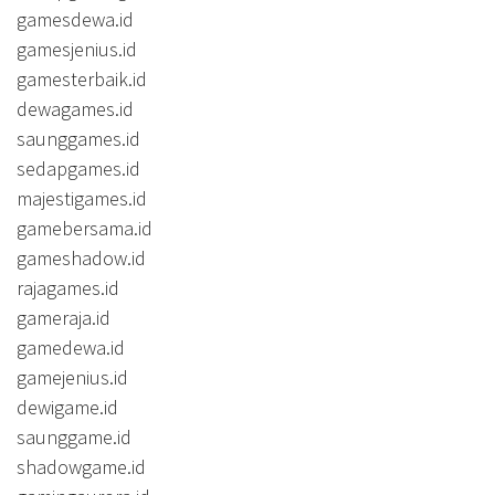
gamesdewa.id
gamesjenius.id
gamesterbaik.id
dewagames.id
saunggames.id
sedapgames.id
majestigames.id
gamebersama.id
gameshadow.id
rajagames.id
gameraja.id
gamedewa.id
gamejenius.id
dewigame.id
saunggame.id
shadowgame.id