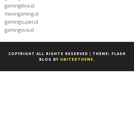
gamingdiva.id
mesingaming.id
gamingsuper.id
gamingviva.id
COPYRIGHT ALL RIGHTS RESERVED
|
THEME: FLASH
BLOG BY
UNITEDTHEME
.