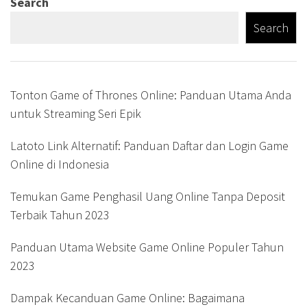
Search
Search
Tonton Game of Thrones Online: Panduan Utama Anda
untuk Streaming Seri Epik
Latoto Link Alternatif: Panduan Daftar dan Login Game
Online di Indonesia
Temukan Game Penghasil Uang Online Tanpa Deposit
Terbaik Tahun 2023
Panduan Utama Website Game Online Populer Tahun
2023
Dampak Kecanduan Game Online: Bagaimana