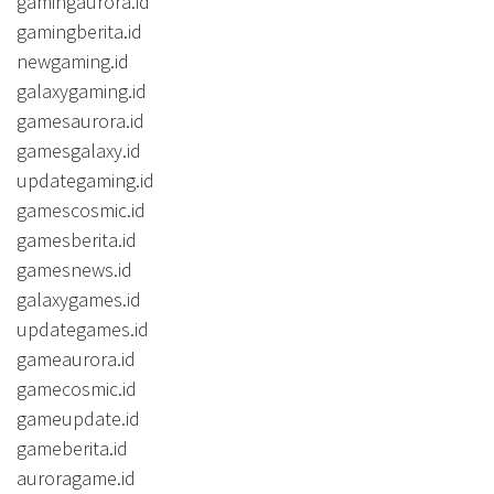
gamingaurora.id
gamingberita.id
newgaming.id
galaxygaming.id
gamesaurora.id
gamesgalaxy.id
updategaming.id
gamescosmic.id
gamesberita.id
gamesnews.id
galaxygames.id
updategames.id
gameaurora.id
gamecosmic.id
gameupdate.id
gameberita.id
auroragame.id