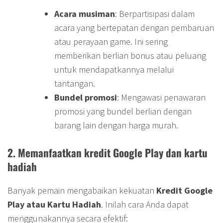
Acara musiman
: Berpartisipasi dalam
acara yang bertepatan dengan pembaruan
atau perayaan game. Ini sering
memberikan berlian bonus atau peluang
untuk mendapatkannya melalui
tantangan.
Bundel promosi
: Mengawasi penawaran
promosi yang bundel berlian dengan
barang lain dengan harga murah.
2. Memanfaatkan kredit Google Play dan kartu
hadiah
Banyak pemain mengabaikan kekuatan
Kredit Google
Play atau Kartu Hadiah
. Inilah cara Anda dapat
menggunakannya secara efektif: