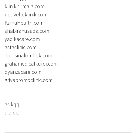
kliniknirmala.com
nouvelleklinik.com
KainaHealth.com
shabirahusada.com
yadikacare.com
astaclinic.com
ibnusinalombok.com
grahamedicalkurdi.com
dyanzacare.com
griyabromoclinic.com
asikqq
qiu qiu