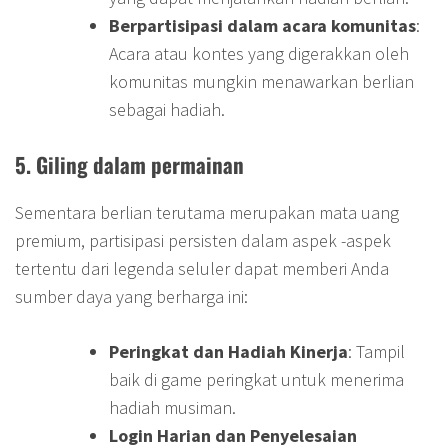
Berpartisipasi dalam acara komunitas
:
Acara atau kontes yang digerakkan oleh
komunitas mungkin menawarkan berlian
sebagai hadiah.
5. Giling dalam permainan
Sementara berlian terutama merupakan mata uang
premium, partisipasi persisten dalam aspek -aspek
tertentu dari legenda seluler dapat memberi Anda
sumber daya yang berharga ini:
Peringkat dan Hadiah Kinerja
: Tampil
baik di game peringkat untuk menerima
hadiah musiman.
Login Harian dan Penyelesaian