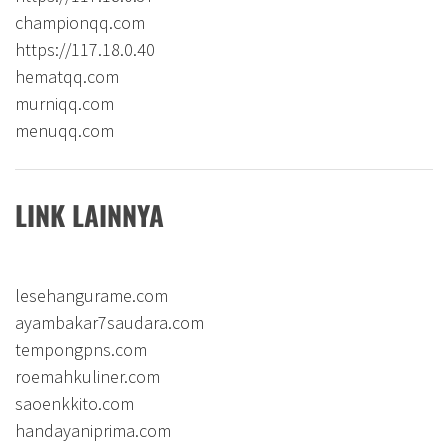
championqq.com
https://117.18.0.40
hematqq.com
murniqq.com
menuqq.com
LINK LAINNYA
lesehangurame.com
ayambakar7saudara.com
tempongpns.com
roemahkuliner.com
saoenkkito.com
handayaniprima.com