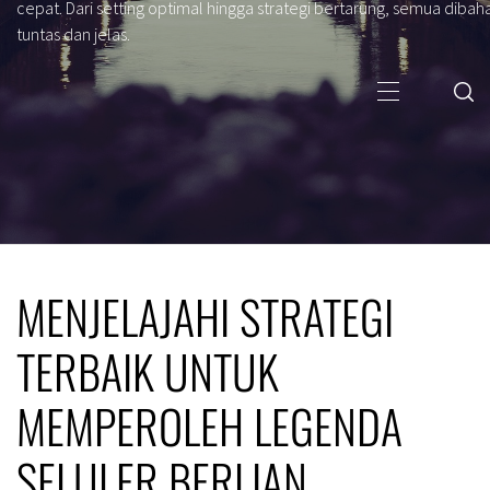
cepat. Dari setting optimal hingga strategi bertarung, semua dibah
tuntas dan jelas.
Primary
Menu
MENJELAJAHI STRATEGI
TERBAIK UNTUK
MEMPEROLEH LEGENDA
SELULER BERLIAN