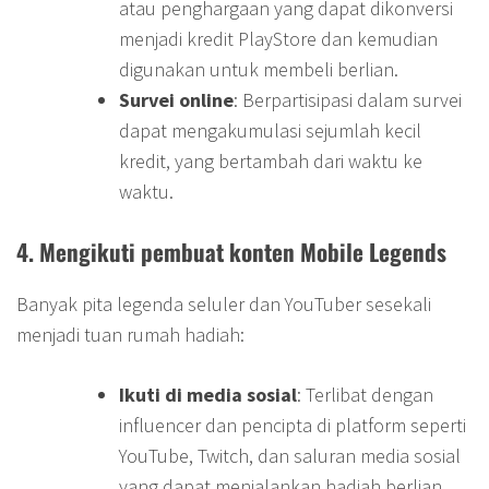
atau penghargaan yang dapat dikonversi
menjadi kredit PlayStore dan kemudian
digunakan untuk membeli berlian.
Survei online
: Berpartisipasi dalam survei
dapat mengakumulasi sejumlah kecil
kredit, yang bertambah dari waktu ke
waktu.
4. Mengikuti pembuat konten Mobile Legends
Banyak pita legenda seluler dan YouTuber sesekali
menjadi tuan rumah hadiah:
Ikuti di media sosial
: Terlibat dengan
influencer dan pencipta di platform seperti
YouTube, Twitch, dan saluran media sosial
yang dapat menjalankan hadiah berlian.