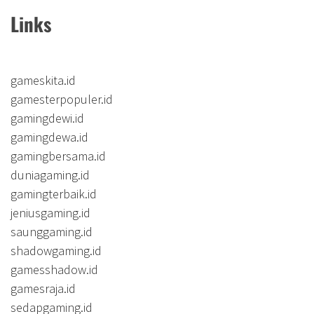
Links
gameskita.id
gamesterpopuler.id
gamingdewi.id
gamingdewa.id
gamingbersama.id
duniagaming.id
gamingterbaik.id
jeniusgaming.id
saunggaming.id
shadowgaming.id
gamesshadow.id
gamesraja.id
sedapgaming.id