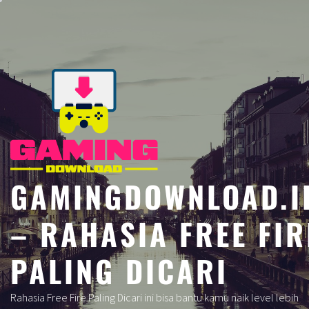
Skip
to
content
GAMINGDOWNLOAD.I
– RAHASIA FREE FIR
PALING DICARI
Rahasia Free Fire Paling Dicari ini bisa bantu kamu naik level lebih