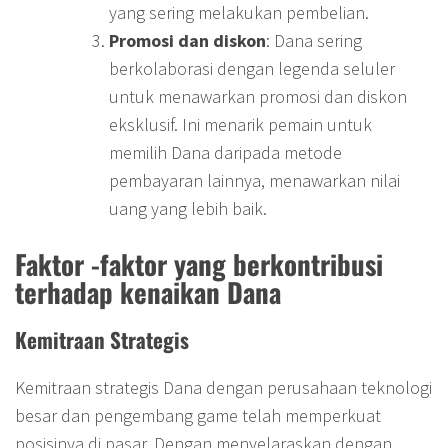
yang sering melakukan pembelian.
Promosi dan diskon
: Dana sering
berkolaborasi dengan legenda seluler
untuk menawarkan promosi dan diskon
eksklusif. Ini menarik pemain untuk
memilih Dana daripada metode
pembayaran lainnya, menawarkan nilai
uang yang lebih baik.
Faktor -faktor yang berkontribusi
terhadap kenaikan Dana
Kemitraan Strategis
Kemitraan strategis Dana dengan perusahaan teknologi
besar dan pengembang game telah memperkuat
posisinya di pasar. Dengan menyelaraskan dengan