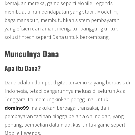
kemajuan mereka, game seperti Mobile Legends
membuat aliran pendapatan yang stabil. Model ini,
bagaimanapun, membutuhkan sistem pembayaran
yang efisien dan aman, mengatur panggung untuk
solusi fintech seperti Dana untuk berkembang.
Munculnya Dana
Apa itu Dana?
Dana adalah dompet digital terkemuka yang berbasis di
Indonesia, tetapi pengaruhnya meluas di seluruh Asia
Tenggara. Ini memungkinkan pengguna untuk
domino99
melakukan berbagai transaksi, dari
pembayaran tagihan hingga belanja online dan, yang
penting, pembelian dalam aplikasi untuk game seperti
Mobile Legends.