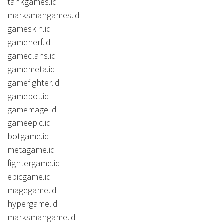
tankgames.id
marksmangames.id
gameskin.id
gamenerf.id
gameclans.id
gamemeta.id
gamefighter.id
gamebot.id
gamemage.id
gameepic.id
botgame.id
metagame.id
fightergame.id
epicgame.id
magegame.id
hypergame.id
marksmangame.id