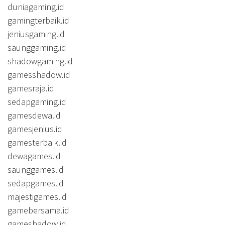
duniagaming.id
gamingterbaik.id
jeniusgaming.id
saunggaming.id
shadowgaming.id
gamesshadow.id
gamesraja.id
sedapgaming.id
gamesdewa.id
gamesjenius.id
gamesterbaik.id
dewagames.id
saunggames.id
sedapgames.id
majestigames.id
gamebersama.id
gameshadow.id