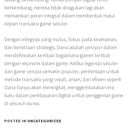
berkembang, mereka tidak diragukan lagi akan
memainkan peran integral dalam membentuk masa
depan transaksi game seluler.
Dengan integrasi yang mulus, fokus pada keamanan,
dan kemitraan strategis, Dana adalah pelopor dalam
mendefinisikan kembali bagaimana gamer terlibat
dengan ekonomi dalam game. Ketika legenda seluler
dan game serupa semakin populer, permintaan untuk
metode transaksi yang cepat, aman, dan efisien seperti
Dana hanya akan meningkat, menggembalakan era
baru dalam pembayaran digital untuk penggemar game
di seluruh dunia.
POSTED IN
UNCATEGORIZED