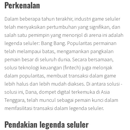
Perkenalan
Dalam beberapa tahun terakhir, industri game seluler
telah menyaksikan pertumbuhan yang signifikan, dan
salah satu pemimpin yang menonjol di arena ini adalah
legenda seluler: Bang Bang. Popularitas permainan
telah melampaui batas, mengamankan pangkalan
pemain besar di seluruh dunia. Secara bersamaan,
solusi teknologi keuangan (fintech) juga melonjak
dalam popularitas, membuat transaksi dalam game
lebih halus dan lebih mudah diakses. Di antara solusi -
solusi ini, Dana, dompet digital terkemuka di Asia
Tenggara, telah muncul sebagai pemain kunci dalam
memfasilitasi transaksi dalam legenda seluler.
Pendakian legenda seluler