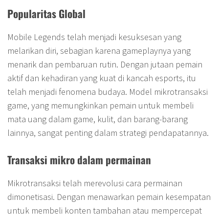
Popularitas Global
Mobile Legends telah menjadi kesuksesan yang
melarikan diri, sebagian karena gameplaynya yang
menarik dan pembaruan rutin. Dengan jutaan pemain
aktif dan kehadiran yang kuat di kancah esports, itu
telah menjadi fenomena budaya. Model mikrotransaksi
game, yang memungkinkan pemain untuk membeli
mata uang dalam game, kulit, dan barang-barang
lainnya, sangat penting dalam strategi pendapatannya.
Transaksi mikro dalam permainan
Mikrotransaksi telah merevolusi cara permainan
dimonetisasi. Dengan menawarkan pemain kesempatan
untuk membeli konten tambahan atau mempercepat