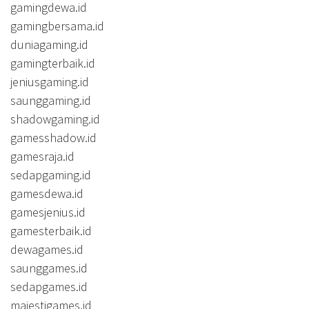
gamingdewa.id
gamingbersama.id
duniagaming.id
gamingterbaik.id
jeniusgaming.id
saunggaming.id
shadowgaming.id
gamesshadow.id
gamesraja.id
sedapgaming.id
gamesdewa.id
gamesjenius.id
gamesterbaik.id
dewagames.id
saunggames.id
sedapgames.id
majestigames.id