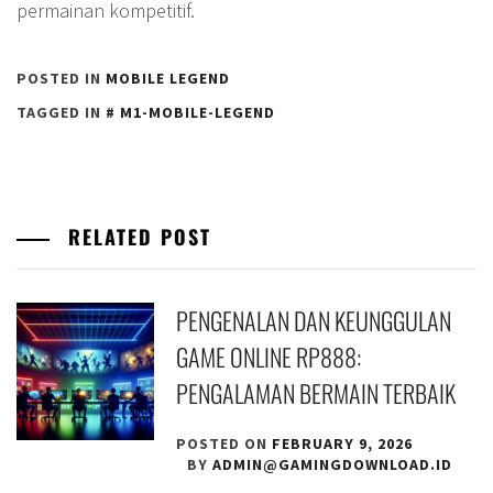
permainan kompetitif.
POSTED IN
MOBILE LEGEND
TAGGED IN
M1-MOBILE-LEGEND
RELATED POST
PENGENALAN DAN KEUNGGULAN
GAME ONLINE RP888:
PENGALAMAN BERMAIN TERBAIK
POSTED ON
FEBRUARY 9, 2026
BY
ADMIN@GAMINGDOWNLOAD.ID