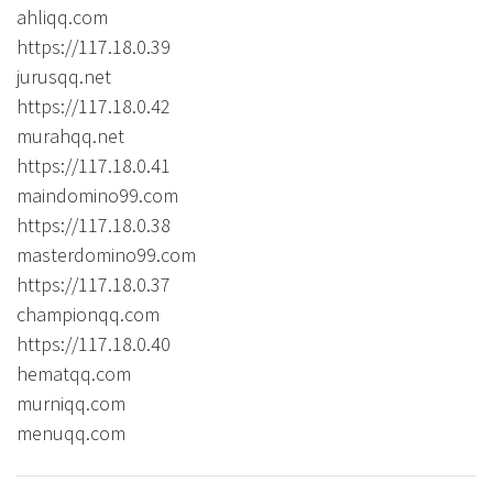
ahliqq.com
https://117.18.0.39
jurusqq.net
https://117.18.0.42
murahqq.net
https://117.18.0.41
maindomino99.com
https://117.18.0.38
masterdomino99.com
https://117.18.0.37
championqq.com
https://117.18.0.40
hematqq.com
murniqq.com
menuqq.com