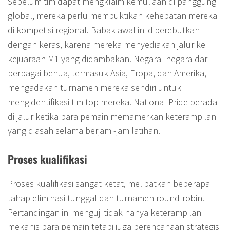
Sebelum tim dapat mengklaim kemuliaan di panggung
global, mereka perlu membuktikan kehebatan mereka
di kompetisi regional. Babak awal ini diperebutkan
dengan keras, karena mereka menyediakan jalur ke
kejuaraan M1 yang didambakan. Negara -negara dari
berbagai benua, termasuk Asia, Eropa, dan Amerika,
mengadakan turnamen mereka sendiri untuk
mengidentifikasi tim top mereka. National Pride berada
di jalur ketika para pemain memamerkan keterampilan
yang diasah selama berjam -jam latihan.
Proses kualifikasi
Proses kualifikasi sangat ketat, melibatkan beberapa
tahap eliminasi tunggal dan turnamen round-robin.
Pertandingan ini menguji tidak hanya keterampilan
mekanis para pemain tetapi juga perencanaan strategis