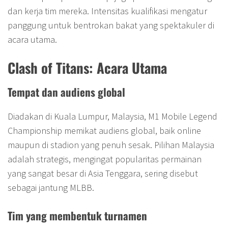
dan kerja tim mereka. Intensitas kualifikasi mengatur
panggung untuk bentrokan bakat yang spektakuler di
acara utama.
Clash of Titans: Acara Utama
Tempat dan audiens global
Diadakan di Kuala Lumpur, Malaysia, M1 Mobile Legend
Championship memikat audiens global, baik online
maupun di stadion yang penuh sesak. Pilihan Malaysia
adalah strategis, mengingat popularitas permainan
yang sangat besar di Asia Tenggara, sering disebut
sebagai jantung MLBB.
Tim yang membentuk turnamen