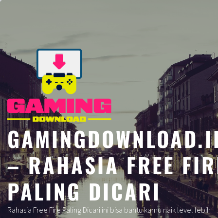
Skip
to
content
GAMINGDOWNLOAD.I
– RAHASIA FREE FIR
PALING DICARI
Rahasia Free Fire Paling Dicari ini bisa bantu kamu naik level lebih