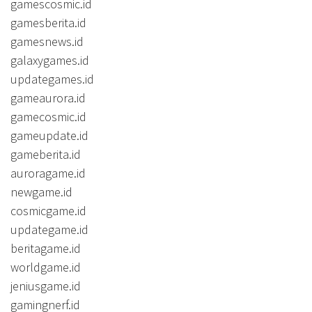
gamescosmic.id
gamesberita.id
gamesnews.id
galaxygames.id
updategames.id
gameaurora.id
gamecosmic.id
gameupdate.id
gameberita.id
auroragame.id
newgame.id
cosmicgame.id
updategame.id
beritagame.id
worldgame.id
jeniusgame.id
gamingnerf.id