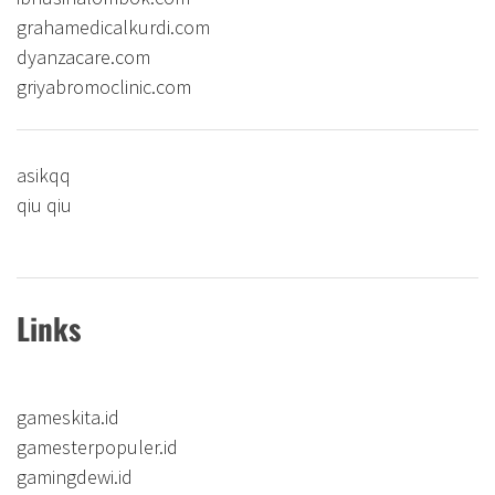
grahamedicalkurdi.com
dyanzacare.com
griyabromoclinic.com
asikqq
qiu qiu
Links
gameskita.id
gamesterpopuler.id
gamingdewi.id