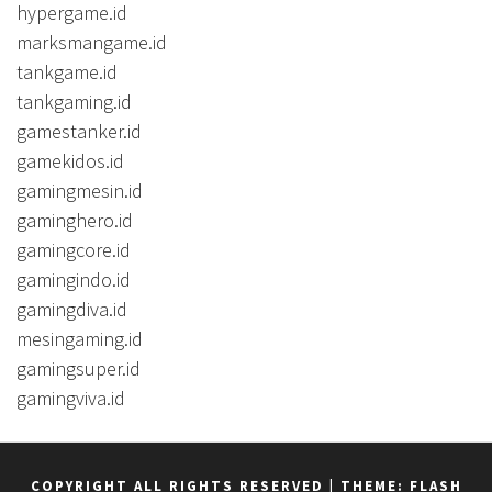
hypergame.id
marksmangame.id
tankgame.id
tankgaming.id
gamestanker.id
gamekidos.id
gamingmesin.id
gaminghero.id
gamingcore.id
gamingindo.id
gamingdiva.id
mesingaming.id
gamingsuper.id
gamingviva.id
COPYRIGHT ALL RIGHTS RESERVED
|
THEME: FLASH