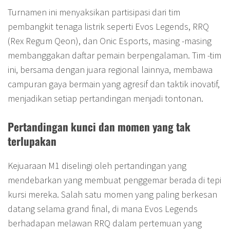
Turnamen ini menyaksikan partisipasi dari tim
pembangkit tenaga listrik seperti Evos Legends, RRQ
(Rex Regum Qeon), dan Onic Esports, masing -masing
membanggakan daftar pemain berpengalaman. Tim -tim
ini, bersama dengan juara regional lainnya, membawa
campuran gaya bermain yang agresif dan taktik inovatif,
menjadikan setiap pertandingan menjadi tontonan.
Pertandingan kunci dan momen yang tak
terlupakan
Kejuaraan M1 diselingi oleh pertandingan yang
mendebarkan yang membuat penggemar berada di tepi
kursi mereka. Salah satu momen yang paling berkesan
datang selama grand final, di mana Evos Legends
berhadapan melawan RRQ dalam pertemuan yang