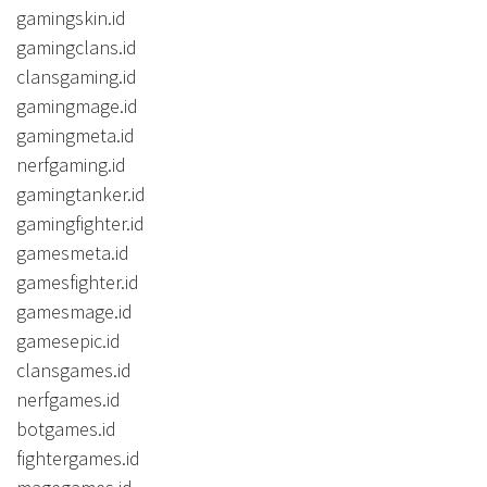
gamingskin.id
gamingclans.id
clansgaming.id
gamingmage.id
gamingmeta.id
nerfgaming.id
gamingtanker.id
gamingfighter.id
gamesmeta.id
gamesfighter.id
gamesmage.id
gamesepic.id
clansgames.id
nerfgames.id
botgames.id
fightergames.id