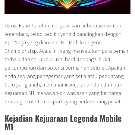
Dunia Esports telah menyaksikan beberapa momen
legendaris, tetapi sedikit yang dibandingkan dengan
Epic Saga yang dibuka di M1 Mobile Legend
Championship. Acara ini, yang menyatukan para pemain
terbaik dari seluruh dunia, berdiri sebagai bukti
pertumbuhan dan potensi permainan seluler. Apakah
Anda seorang penggemar yang setia atau pendatang
baru yang aneh, memahami perjalanan dan dampak
Kejuaraan M1 menawarkan wawasan yang berharga
tentang ekosistem esports yang berkembang pesat.
Kejadian Kejuaraan Legenda Mobile
M1