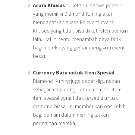
Acara Khusus
: Diketahui bahwa pemain
yang memiliki Diamond Kuning akan
mendapatkan akses ke event-event
khusus yang tidak bisa diikuti oleh pemain
lain. Hal ini tentu menambah daya tarik
bagi mereka yang gemar mengikuti event
besar.
Currency Baru untuk Item Spesial
:
Diamond Kuning juga dapat digunakan
sebagai mata uang untuk membeli item-
item spesial yang tidak tersedia untuk
diamond biasa. Ini memberikan opsi lebih
bagi pemain dalam meningkatkan
permainan mereka.