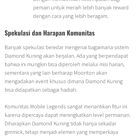
pemain untuk meraih lebih banyak reward
dengan cara yang lebih beragam.
Spekulasi dan Harapan Komunitas
Banyak spekulasi beredar mengenai bagaimana sistem
Diamond Kuning akan berjalan. Ada yang berpendapat
bahwa ini mungkin bisa diperoleh melalui misi harian,
sementara yang lain berharap Moonton akan
mengadakan event khusus dimana Diamond Kuning
bisa didapatkan sebagai hadiah.
Komunitas Mobile Legends sangat menantikan fitur ini
karena dipercaya dapat meningkatkan level permainan.
Diharapkan Diamond Kuning tidak hanya sekadar
gimmick, tetapi menjadi elemen yang memperkaya