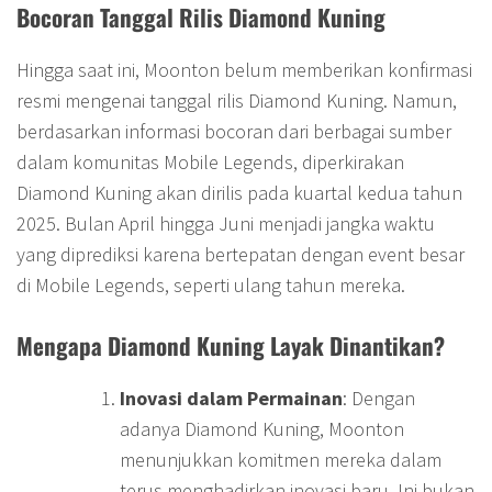
Bocoran Tanggal Rilis Diamond Kuning
Hingga saat ini, Moonton belum memberikan konfirmasi
resmi mengenai tanggal rilis Diamond Kuning. Namun,
berdasarkan informasi bocoran dari berbagai sumber
dalam komunitas Mobile Legends, diperkirakan
Diamond Kuning akan dirilis pada kuartal kedua tahun
2025. Bulan April hingga Juni menjadi jangka waktu
yang diprediksi karena bertepatan dengan event besar
di Mobile Legends, seperti ulang tahun mereka.
Mengapa Diamond Kuning Layak Dinantikan?
Inovasi dalam Permainan
: Dengan
adanya Diamond Kuning, Moonton
menunjukkan komitmen mereka dalam
terus menghadirkan inovasi baru. Ini bukan