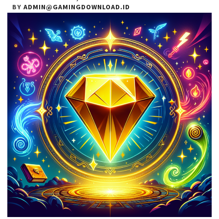
BY
ADMIN@GAMINGDOWNLOAD.ID