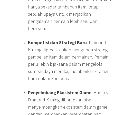
hanya sekedar tambahan item, tetapi
sebuah upaya untuk menjadikan
pengalaman bermain lebih seru dan
beragam.
Kompetisi dan Strategi Baru
: Diamond
Kuning diprediksi akan mengubah strategi
pembelian item dalam permainan. Pemain
perlu lebih bijaksana dalam mengelola
sumber daya mereka, memberikan elemen
baru dalam kompetisi.
Penyeimbang Ekosistem Game
: Hadirnya
Diamond Kuning diharapkan bisa
menyeimbangkan ekosistem dalam game
dengan memberikan kesempatan bagi