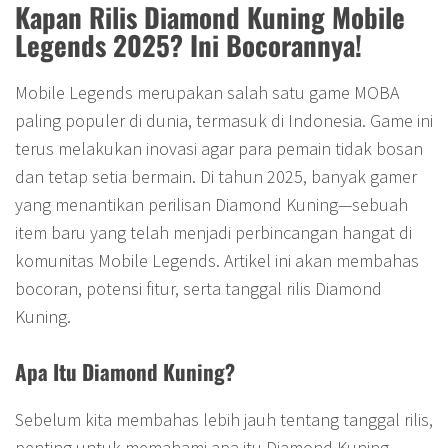
Kapan Rilis Diamond Kuning Mobile
Legends 2025? Ini Bocorannya!
Mobile Legends merupakan salah satu game MOBA
paling populer di dunia, termasuk di Indonesia. Game ini
terus melakukan inovasi agar para pemain tidak bosan
dan tetap setia bermain. Di tahun 2025, banyak gamer
yang menantikan perilisan Diamond Kuning—sebuah
item baru yang telah menjadi perbincangan hangat di
komunitas Mobile Legends. Artikel ini akan membahas
bocoran, potensi fitur, serta tanggal rilis Diamond
Kuning.
Apa Itu Diamond Kuning?
Sebelum kita membahas lebih jauh tentang tanggal rilis,
penting untuk memahami apa itu Diamond Kuning.