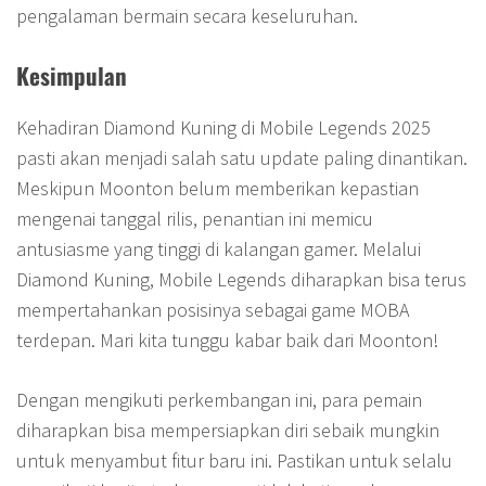
pengalaman bermain secara keseluruhan.
Kesimpulan
Kehadiran Diamond Kuning di Mobile Legends 2025
pasti akan menjadi salah satu update paling dinantikan.
Meskipun Moonton belum memberikan kepastian
mengenai tanggal rilis, penantian ini memicu
antusiasme yang tinggi di kalangan gamer. Melalui
Diamond Kuning, Mobile Legends diharapkan bisa terus
mempertahankan posisinya sebagai game MOBA
terdepan. Mari kita tunggu kabar baik dari Moonton!
Dengan mengikuti perkembangan ini, para pemain
diharapkan bisa mempersiapkan diri sebaik mungkin
untuk menyambut fitur baru ini. Pastikan untuk selalu