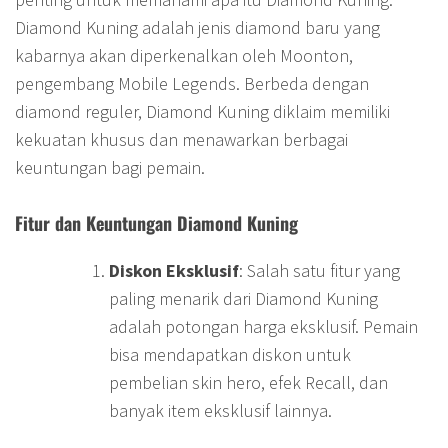
Diamond Kuning adalah jenis diamond baru yang
kabarnya akan diperkenalkan oleh Moonton,
pengembang Mobile Legends. Berbeda dengan
diamond reguler, Diamond Kuning diklaim memiliki
kekuatan khusus dan menawarkan berbagai
keuntungan bagi pemain.
Fitur dan Keuntungan Diamond Kuning
Diskon Eksklusif
: Salah satu fitur yang
paling menarik dari Diamond Kuning
adalah potongan harga eksklusif. Pemain
bisa mendapatkan diskon untuk
pembelian skin hero, efek Recall, dan
banyak item eksklusif lainnya.