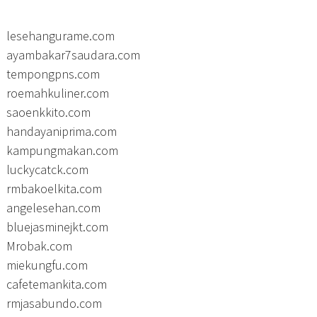
lesehangurame.com
ayambakar7saudara.com
tempongpns.com
roemahkuliner.com
saoenkkito.com
handayaniprima.com
kampungmakan.com
luckycatck.com
rmbakoelkita.com
angelesehan.com
bluejasminejkt.com
Mrobak.com
miekungfu.com
cafetemankita.com
rmjasabundo.com