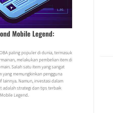
mond Mobile Legend:
BA paling populer di dunia, termasuk
ermainan, melakukan pembelian item di
emain. Salah satu item yang sangat
um yang memungkinkan pengguna
if lainnya. Namun, investasi dalam
 adalah strategi dan tips terbaik
Mobile Legend.