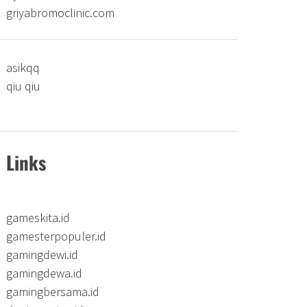
griyabromoclinic.com
asikqq
qiu qiu
Links
gameskita.id
gamesterpopuler.id
gamingdewi.id
gamingdewa.id
gamingbersama.id