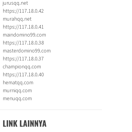
jurusqq.net
https://117.18.0.42
murahqq.net
https://117.18.0.41
maindomino99.com
https://117.18.0.38
masterdomino99.com
https://117.18.0.37
championqq.com
https://117.18.0.40
hematqq.com
murniqq.com
menuqq.com
LINK LAINNYA