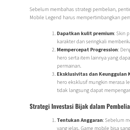
Sebelum membahas strategi pembelian, pen
Mobile Legend harus mempertimbangkan pem
Dapatkan kulit premium
: Skin
karakter dan seringkali memberik
Mempercepat Progression
: Den
hero serta item lainnya yang da
permainan.
Eksklusivitas dan Keunggulan 
hero eksklusif mungkin merasa leb
tidak langsung dapat mempengar
Strategi Investasi Bijak dalam Pembel
Tentukan Anggaran
: Sebelum m
yang jelas. Game mobile bisa san