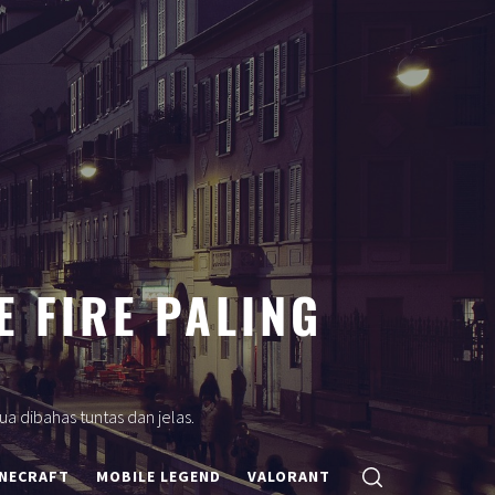
 FIRE PALING
mua dibahas tuntas dan jelas.
NECRAFT
MOBILE LEGEND
VALORANT