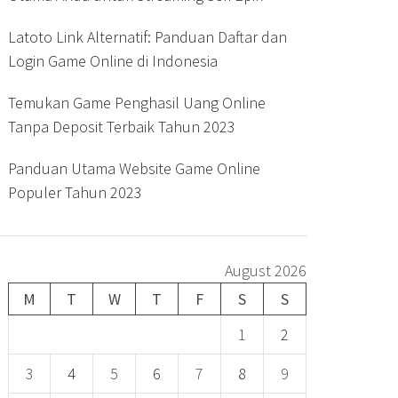
Latoto Link Alternatif: Panduan Daftar dan
Login Game Online di Indonesia
Temukan Game Penghasil Uang Online
Tanpa Deposit Terbaik Tahun 2023
Panduan Utama Website Game Online
Populer Tahun 2023
August 2026
M
T
W
T
F
S
S
1
2
3
4
5
6
7
8
9