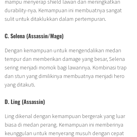
mampu menyerap shield lawan dan meningkatkan
durability-nya. Kemampuan ini membuatnya sangat
sulit untuk ditaklukkan dalam pertempuran.
C. Selena (Assassin/Mage)
Dengan kemampuan untuk mengendalikan medan
tempur dan memberikan damage yang besar, Selena
sering menjadi momok bagi lawannya. Kombinasi trap
dan stun yang dimilikinya membuatnya menjadi hero
yang ditakuti.
D. Ling (Assassin)
Ling dikenal dengan kemampuan bergerak yang luar
biasa di medan perang. Kemampuan ini memberinya
keunggulan untuk menyerang musuh dengan cepat