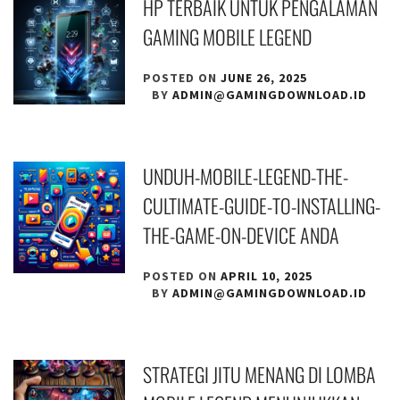
HP TERBAIK UNTUK PENGALAMAN
GAMING MOBILE LEGEND
POSTED ON
JUNE 26, 2025
BY
ADMIN@GAMINGDOWNLOAD.ID
UNDUH-MOBILE-LEGEND-THE-
CULTIMATE-GUIDE-TO-INSTALLING-
THE-GAME-ON-DEVICE ANDA
POSTED ON
APRIL 10, 2025
BY
ADMIN@GAMINGDOWNLOAD.ID
STRATEGI JITU MENANG DI LOMBA