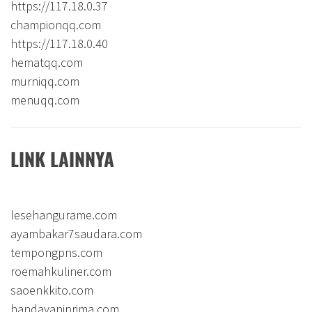
https://117.18.0.37
championqq.com
https://117.18.0.40
hematqq.com
murniqq.com
menuqq.com
LINK LAINNYA
lesehangurame.com
ayambakar7saudara.com
tempongpns.com
roemahkuliner.com
saoenkkito.com
handayaniprima.com