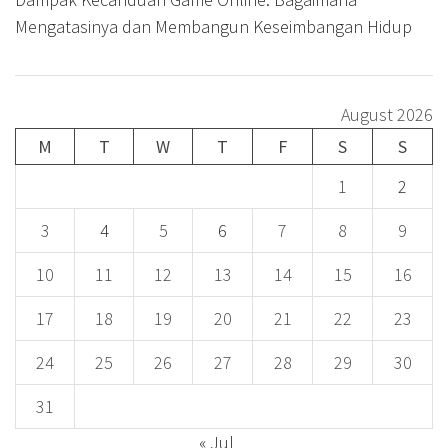
Mengatasinya dan Membangun Keseimbangan Hidup
August 2026
M
T
W
T
F
S
S
1
2
3
4
5
6
7
8
9
10
11
12
13
14
15
16
17
18
19
20
21
22
23
24
25
26
27
28
29
30
31
« Jul