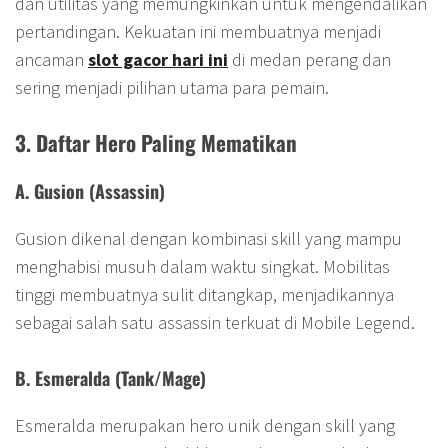
dan utilitas yang memungkinkan untuk mengendalikan
pertandingan. Kekuatan ini membuatnya menjadi
ancaman
slot gacor hari ini
di medan perang dan
sering menjadi pilihan utama para pemain.
3. Daftar Hero Paling Mematikan
A. Gusion (Assassin)
Gusion dikenal dengan kombinasi skill yang mampu
menghabisi musuh dalam waktu singkat. Mobilitas
tinggi membuatnya sulit ditangkap, menjadikannya
sebagai salah satu assassin terkuat di Mobile Legend.
B. Esmeralda (Tank/Mage)
Esmeralda merupakan hero unik dengan skill yang