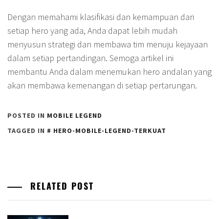
Dengan memahami klasifikasi dan kemampuan dari
setiap hero yang ada, Anda dapat lebih mudah
menyusun strategi dan membawa tim menuju kejayaan
dalam setiap pertandingan. Semoga artikel ini
membantu Anda dalam menemukan hero andalan yang
akan membawa kemenangan di setiap pertarungan.
POSTED IN
MOBILE LEGEND
TAGGED IN
HERO-MOBILE-LEGEND-TERKUAT
RELATED POST