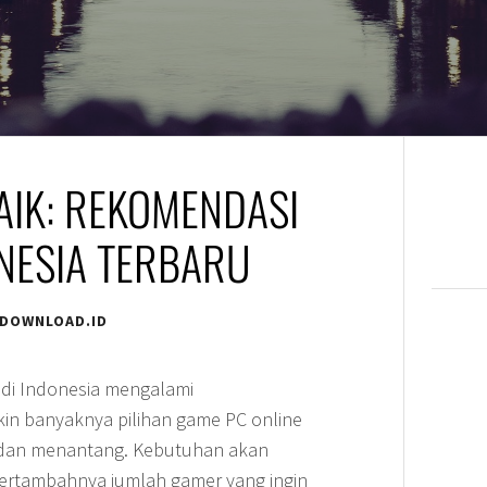
AIK: REKOMENDASI
NESIA TERBARU
DOWNLOAD.ID
 di Indonesia mengalami
n banyaknya pilihan game PC online
dan menantang. Kebutuhan akan
bertambahnya jumlah gamer yang ingin