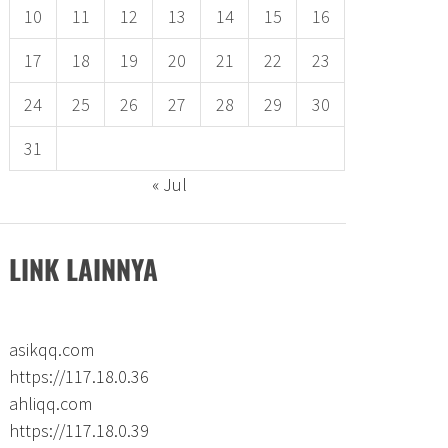
10
11
12
13
14
15
16
17
18
19
20
21
22
23
24
25
26
27
28
29
30
31
« Jul
LINK LAINNYA
asikqq.com
https://117.18.0.36
ahliqq.com
https://117.18.0.39