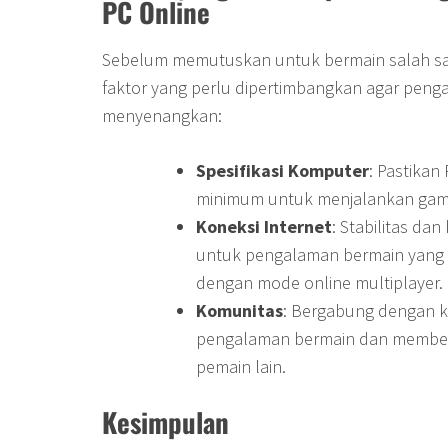
PC Online
Sebelum memutuskan untuk bermain salah sa
faktor yang perlu dipertimbangkan agar peng
menyenangkan:
Spesifikasi Komputer
: Pastikan
minimum untuk menjalankan game
Koneksi Internet
: Stabilitas da
untuk pengalaman bermain yang 
dengan mode online multiplayer.
Komunitas
: Bergabung dengan 
pengalaman bermain dan memberi
pemain lain.
Kesimpulan