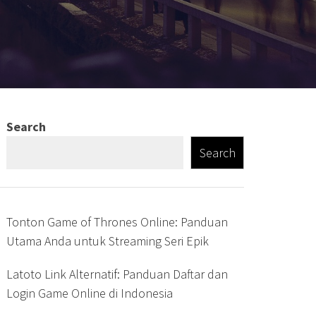
Search
Search
Tonton Game of Thrones Online: Panduan
Utama Anda untuk Streaming Seri Epik
Latoto Link Alternatif: Panduan Daftar dan
Login Game Online di Indonesia