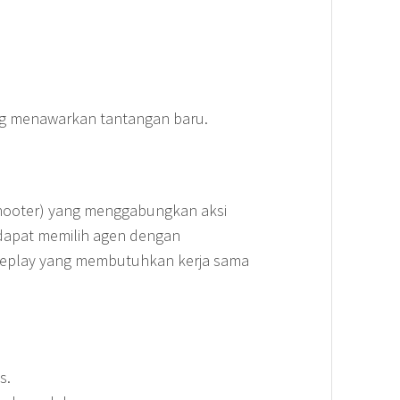
ng menawarkan tantangan baru.
Shooter) yang menggabungkan aksi
 dapat memilih agen dengan
eplay yang membutuhkan kerja sama
s.