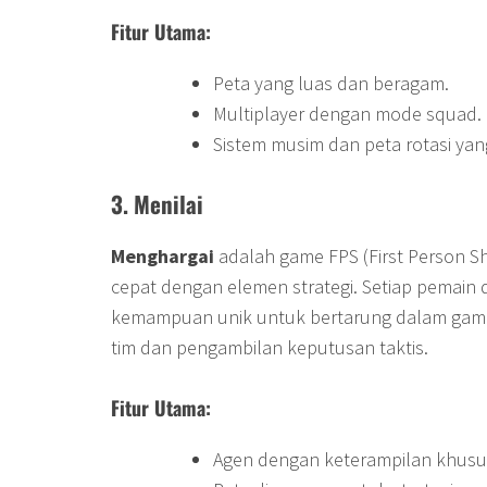
Fitur Utama:
Peta yang luas dan beragam.
Multiplayer dengan mode squad.
Sistem musim dan peta rotasi ya
3. Menilai
Menghargai
adalah game FPS (First Person 
cepat dengan elemen strategi. Setiap pemain
kemampuan unik untuk bertarung dalam gam
tim dan pengambilan keputusan taktis.
Fitur Utama:
Agen dengan keterampilan khusu