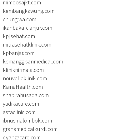
mimoosajkt.com
kembangkawung.com
chungiwa.com
ikanbakarcianjur.com
kpjisehat.com
mitrasehatklinik.com
kpbanjar.com
kemanggisanmedical.com
kliniknirmala.com
nouvelleklinik.com
KainaHealth.com
shabirahusada.com
yadikacare.com
astaclinic.com
ibnusinalombok.com
grahamedicalkurdi.com
dyanzacare.com