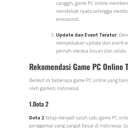
canggih, game PC online member
mendekati nyata sehingga membua
emosional.
Update dan Event Teratur
: Dev
menyediakan update dan event-ev
pernah merasa bosan dan selalu 
Rekomendasi Game PC Online T
Berikut ini beberapa game PC online yang ba
oleh gamers Indonesia:
1.Dota 2
Dota 2
tetap menjadi salah satu game PC onli
penggemar yang sangat besar di Indonesia. 