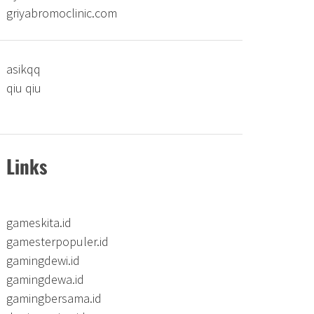
griyabromoclinic.com
asikqq
qiu qiu
Links
gameskita.id
gamesterpopuler.id
gamingdewi.id
gamingdewa.id
gamingbersama.id