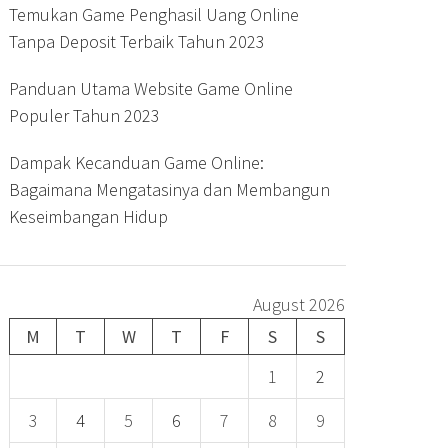
Temukan Game Penghasil Uang Online
Tanpa Deposit Terbaik Tahun 2023
Panduan Utama Website Game Online
Populer Tahun 2023
Dampak Kecanduan Game Online:
Bagaimana Mengatasinya dan Membangun
Keseimbangan Hidup
August 2026
M
T
W
T
F
S
S
1
2
3
4
5
6
7
8
9