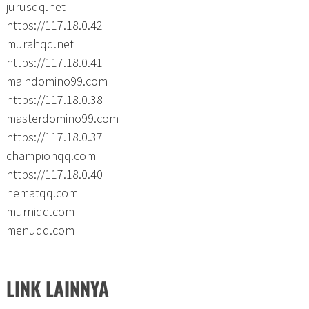
jurusqq.net
https://117.18.0.42
murahqq.net
https://117.18.0.41
maindomino99.com
https://117.18.0.38
masterdomino99.com
https://117.18.0.37
championqq.com
https://117.18.0.40
hematqq.com
murniqq.com
menuqq.com
LINK LAINNYA