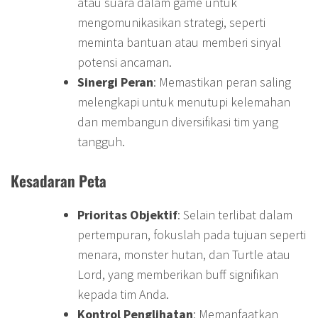
atau suara dalam game untuk
mengomunikasikan strategi, seperti
meminta bantuan atau memberi sinyal
potensi ancaman.
Sinergi Peran
: Memastikan peran saling
melengkapi untuk menutupi kelemahan
dan membangun diversifikasi tim yang
tangguh.
Kesadaran Peta
Prioritas Objektif
: Selain terlibat dalam
pertempuran, fokuslah pada tujuan seperti
menara, monster hutan, dan Turtle atau
Lord, yang memberikan buff signifikan
kepada tim Anda.
Kontrol Penglihatan
: Memanfaatkan