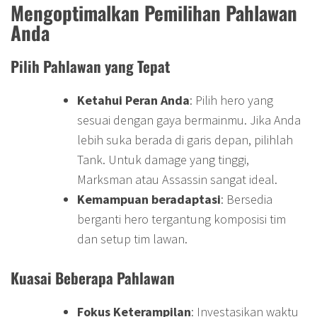
Mengoptimalkan Pemilihan Pahlawan
Anda
Pilih Pahlawan yang Tepat
Ketahui Peran Anda
: Pilih hero yang
sesuai dengan gaya bermainmu. Jika Anda
lebih suka berada di garis depan, pilihlah
Tank. Untuk damage yang tinggi,
Marksman atau Assassin sangat ideal.
Kemampuan beradaptasi
: Bersedia
berganti hero tergantung komposisi tim
dan setup tim lawan.
Kuasai Beberapa Pahlawan
Fokus Keterampilan
: Investasikan waktu