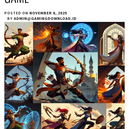
POSTED ON
NOVEMBER 8, 2025
BY
ADMIN@GAMINGDOWNLOAD.ID