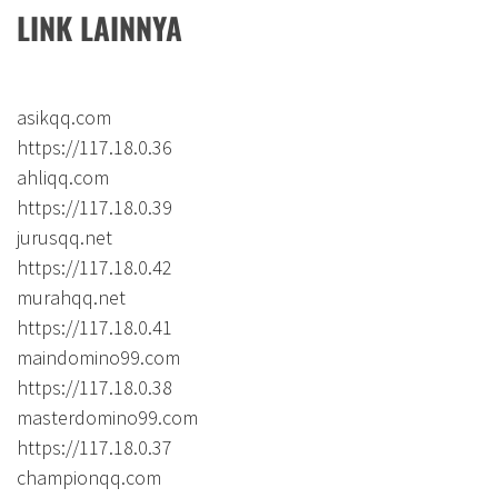
LINK LAINNYA
asikqq.com
https://117.18.0.36
ahliqq.com
https://117.18.0.39
jurusqq.net
https://117.18.0.42
murahqq.net
https://117.18.0.41
maindomino99.com
https://117.18.0.38
masterdomino99.com
https://117.18.0.37
championqq.com