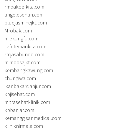
rmbakoelkita.com
angelesehan.com
bluejasminejkt.com
Mrobak.com
miekungfu.com
cafetemankita.com
rmjasabundo.com
mimoosajkt.com
kembangkawung.com
chungiwa.com
ikanbakarcianjur.com
kpjisehat.com
mitrasehatklinik.com
kpbanjar.com
kemanggisanmedical.com
kliniknirmala.com