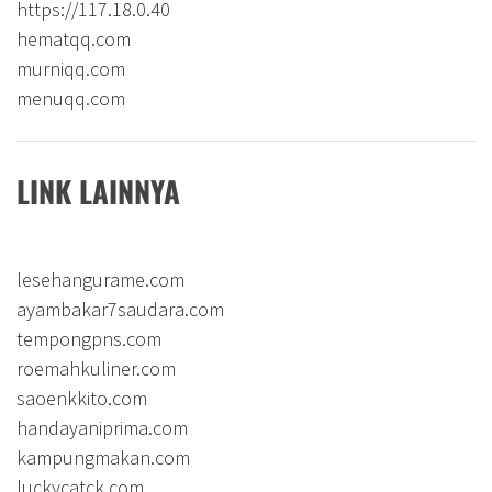
https://117.18.0.40
hematqq.com
murniqq.com
menuqq.com
LINK LAINNYA
lesehangurame.com
ayambakar7saudara.com
tempongpns.com
roemahkuliner.com
saoenkkito.com
handayaniprima.com
kampungmakan.com
luckycatck.com