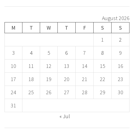
August 2026
M
T
W
T
F
S
S
1
2
3
4
5
6
7
8
9
10
11
12
13
14
15
16
17
18
19
20
21
22
23
24
25
26
27
28
29
30
31
« Jul