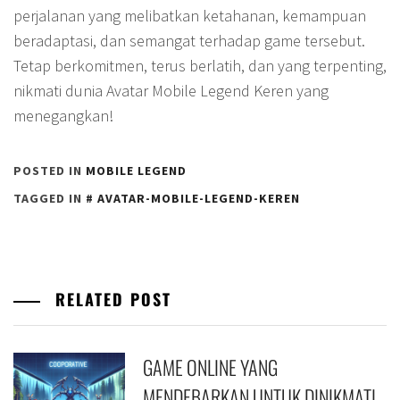
perjalanan yang melibatkan ketahanan, kemampuan
beradaptasi, dan semangat terhadap game tersebut.
Tetap berkomitmen, terus berlatih, dan yang terpenting,
nikmati dunia Avatar Mobile Legend Keren yang
menegangkan!
POSTED IN
MOBILE LEGEND
TAGGED IN
AVATAR-MOBILE-LEGEND-KEREN
RELATED POST
GAME ONLINE YANG
MENDEBARKAN UNTUK DINIKMATI