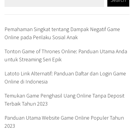
Pemahaman Singkat tentang Dampak Negatif Game
Online pada Perilaku Sosial Anak
Tonton Game of Thrones Online: Panduan Utama Anda
untuk Streaming Seri Epik
Latoto Link Alternatif: Panduan Daftar dan Login Game
Online di Indonesia
Temukan Game Penghasil Uang Online Tanpa Deposit
Terbaik Tahun 2023
Panduan Utama Website Game Online Populer Tahun
2023