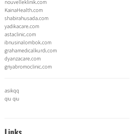
nouvelleklinik.com
KainaHealth.com
shabirahusada.com
yadikacare.com
astaclinic.com
ibnusinalombok.com
grahamedicalkurdi.com
dyanzacare.com
griyabromoclinic.com
asikqq
qiu qiu
Links