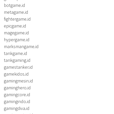
botgame.id
metagame.id
fightergame.id
epicgame.id
magegame.id
hypergame.id
marksmangame.id
tankgame.id
tankgaming.id
gamestanker.id
gamekidos.id
gamingmesin.id
gaminghero.id
gamingcore.id
gamingindo.id
gamingdiva.id