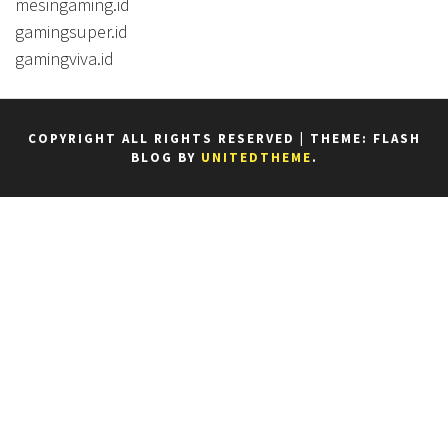
mesingaming.id
gamingsuper.id
gamingviva.id
COPYRIGHT ALL RIGHTS RESERVED
|
THEME: FLASH
BLOG BY
UNITEDTHEME
.