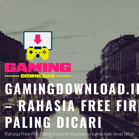
Skip
to
content
GAMINGDOWNLOAD.I
– RAHASIA FREE FIR
PALING DICARI
Rahasia Free Fire Paling Dicari ini bisa bantu kamu naik level lebih