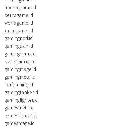
updategame.id
beritagame.id
worldgame.id
jeniusgame.id
gamingnerf.id
gamingskin.id
gamingclans.id
clansgaming.id
gamingmage.id
gamingmeta.id
nerfgaming.id
gamingtanker.id
gamingfighter.id
gamesmeta.id
gamesfighter.id
gamesmage.id