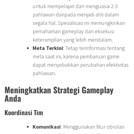
untuk mempelajari dan menguasai 2-3
pahlawan daripada menjadi ahli dalam
segala hal. Spesialisasi ini memungkinkan
pemahaman gameplay dan eksekusi
keterampilan yang lebih mendalam.
Meta Terkini
: Tetap terinformasi tentang
meta saat ini, karena pembaruan game
dapat menyebabkan perubahan efektivitas
pahlawan.
Meningkatkan Strategi Gameplay
Anda
Koordinasi Tim
Komunikasi
: Menggunakan fitur obrolan