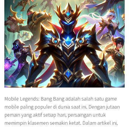
Mobile Legends: Bang Bang adalah salah satu game
mobile paling populer di dunia saat ini. Dengan jutaan
pemain yang aktif setiap hari, persaingan untuk
memimpin klasemen semakin ketat. Dalam artikel ini,