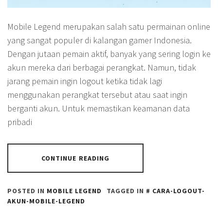
Mobile Legend merupakan salah satu permainan online
yang sangat populer di kalangan gamer Indonesia.
Dengan jutaan pemain aktif, banyak yang sering login ke
akun mereka dari berbagai perangkat. Namun, tidak
jarang pemain ingin logout ketika tidak lagi
menggunakan perangkat tersebut atau saat ingin
berganti akun. Untuk memastikan keamanan data
pribadi
CONTINUE READING
POSTED IN
MOBILE LEGEND
TAGGED IN
CARA-LOGOUT-
AKUN-MOBILE-LEGEND