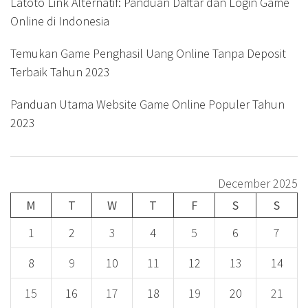
Latoto Link Alternatif: Panduan Daftar dan Login Game
Online di Indonesia
Temukan Game Penghasil Uang Online Tanpa Deposit
Terbaik Tahun 2023
Panduan Utama Website Game Online Populer Tahun
2023
December 2025
M
T
W
T
F
S
S
1
2
3
4
5
6
7
8
9
10
11
12
13
14
15
16
17
18
19
20
21