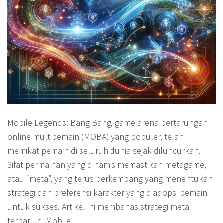
Mobile Legends: Bang Bang, game arena pertarungan
online multipemain (MOBA) yang populer, telah
memikat pemain di seluruh dunia sejak diluncurkan.
Sifat permainan yang dinamis memastikan metagame,
atau “meta”, yang terus berkembang yang menentukan
strategi dan preferensi karakter yang diadopsi pemain
untuk sukses. Artikel ini membahas strategi meta
terbaru di Mobile