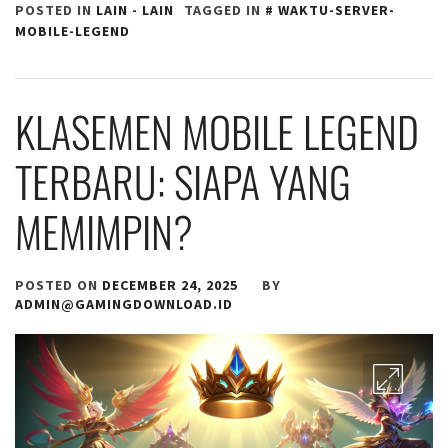
POSTED IN
LAIN - LAIN
TAGGED IN
WAKTU-SERVER-
MOBILE-LEGEND
KLASEMEN MOBILE LEGEND
TERBARU: SIAPA YANG
MEMIMPIN?
POSTED ON
DECEMBER 24, 2025
BY
ADMIN@GAMINGDOWNLOAD.ID