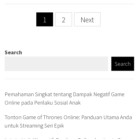
Posts
1
2
Next
pagination
Search
Search
Pemahaman Singkat tentang Dampak Negatif Game
Online pada Perilaku Sosial Anak
Tonton Game of Thrones Online: Panduan Utama Anda
untuk Streaming Seri Epik