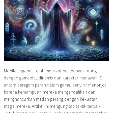
Mobile Legends telah memikat hati banyak orang
dengan gameplay dinamis dan karakter menawan. Di
antara beragam peran dalam game, penyihir menonjol
karena kemampuan mereka mengendalikan dan
menghancurkan medan perang dengan kekuatan
magis mereka. Artikel ini mengungkap taktik terbaik