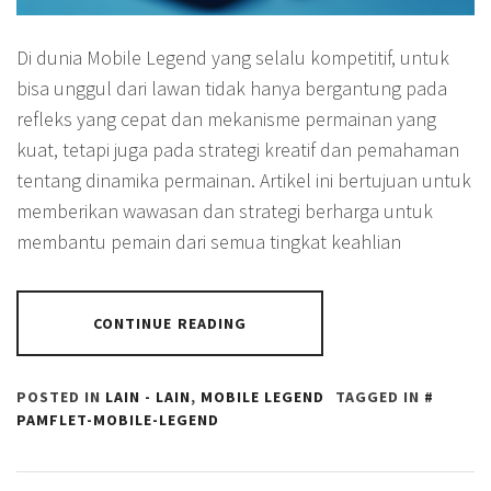
Di dunia Mobile Legend yang selalu kompetitif, untuk
bisa unggul dari lawan tidak hanya bergantung pada
refleks yang cepat dan mekanisme permainan yang
kuat, tetapi juga pada strategi kreatif dan pemahaman
tentang dinamika permainan. Artikel ini bertujuan untuk
memberikan wawasan dan strategi berharga untuk
membantu pemain dari semua tingkat keahlian
CONTINUE READING
POSTED IN
LAIN - LAIN
,
MOBILE LEGEND
TAGGED IN
PAMFLET-MOBILE-LEGEND