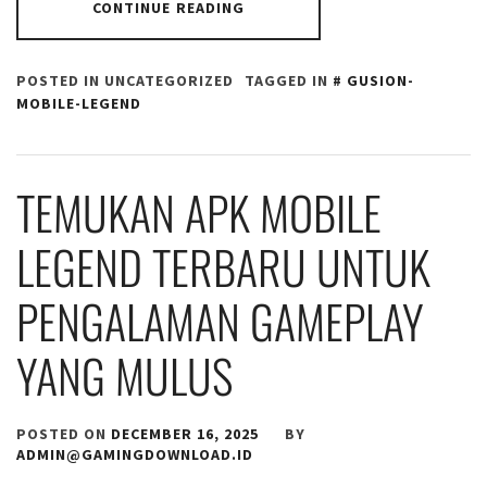
CONTINUE READING
POSTED IN UNCATEGORIZED
TAGGED IN
GUSION-
MOBILE-LEGEND
TEMUKAN APK MOBILE
LEGEND TERBARU UNTUK
PENGALAMAN GAMEPLAY
YANG MULUS
POSTED ON
DECEMBER 16, 2025
BY
ADMIN@GAMINGDOWNLOAD.ID