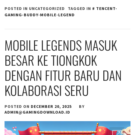
POSTED IN UNCATEGORIZED
TAGGED IN
TENCENT-
GAMING-BUDDY-MOBILE-LEGEND
MOBILE LEGENDS MASUK
BESAR KE TIONGKOK
DENGAN FITUR BARU DAN
KOLABORASI SERU
POSTED ON
DECEMBER 20, 2025
BY
ADMIN@GAMINGDOWNLOAD.ID